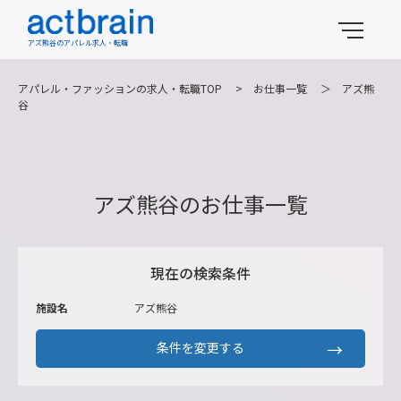
アズ熊谷のアパレル求人・転職
アパレル・ファッションの求人・転職TOP
>
お仕事一覧
＞
アズ熊
谷
アズ熊谷のお仕事一覧
現在の検索条件
施設名
アズ熊谷
条件を変更する