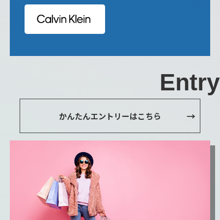
Entry
かんたんエントリーはこちら