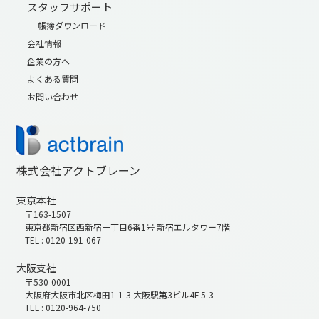
スタッフサポート
帳簿ダウンロード
会社情報
企業の方へ
よくある質問
お問い合わせ
株式会社アクトブレーン
東京本社
〒163-1507
東京都新宿区西新宿一丁目6番1号 新宿エルタワー7階
TEL : 0120-191-067
大阪支社
〒530-0001
大阪府大阪市北区梅田1-1-3 大阪駅第3ビル4F 5-3
TEL : 0120-964-750