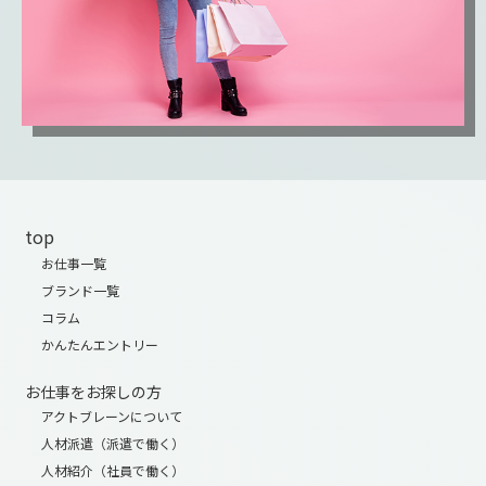
top
お仕事一覧
ブランド一覧
コラム
かんたんエントリー
お仕事をお探しの方
アクトブレーンについて
人材派遣（派遣で働く）
人材紹介（社員で働く）