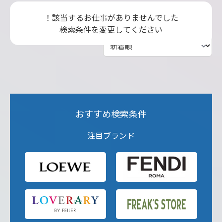
！該当するお仕事がありませんでした
検索条件を変更してください
おすすめ検索条件
注目ブランド