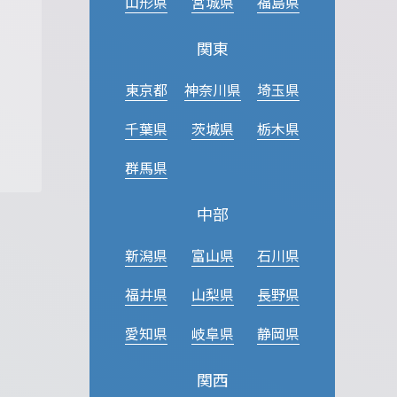
山形県
宮城県
福島県
関東
東京都
神奈川県
埼玉県
千葉県
茨城県
栃木県
群馬県
中部
新潟県
富山県
石川県
福井県
山梨県
長野県
愛知県
岐阜県
静岡県
関西