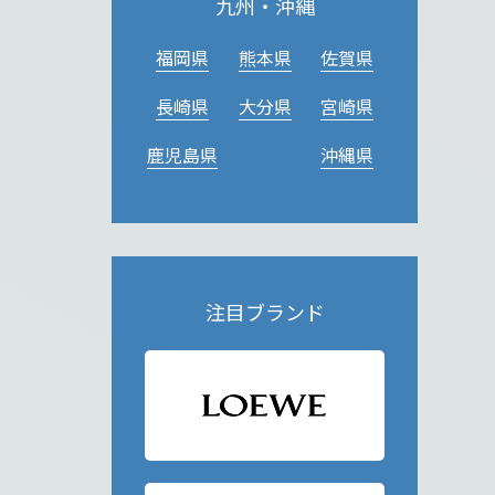
九州・沖縄
福岡県
熊本県
佐賀県
長崎県
大分県
宮崎県
鹿児島県
沖縄県
注目ブランド