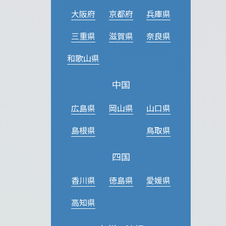
大阪府
京都府
兵庫県
三重県
滋賀県
奈良県
和歌山県
中国
広島県
岡山県
山口県
島根県
鳥取県
四国
香川県
徳島県
愛媛県
高知県