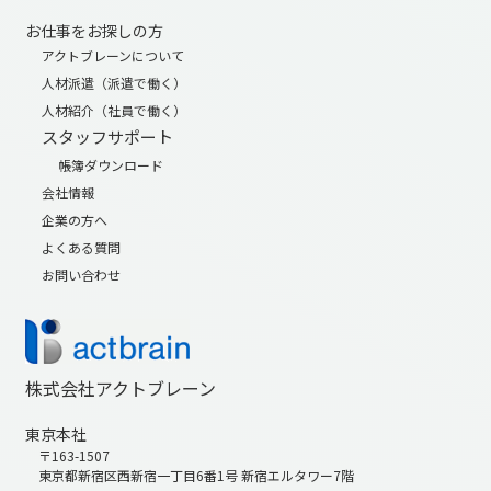
お仕事をお探しの方
アクトブレーンについて
人材派遣（派遣で働く）
人材紹介（社員で働く）
スタッフサポート
帳簿ダウンロード
会社情報
企業の方へ
よくある質問
お問い合わせ
株式会社アクトブレーン
東京本社
〒163-1507
東京都新宿区西新宿一丁目6番1号 新宿エルタワー7階