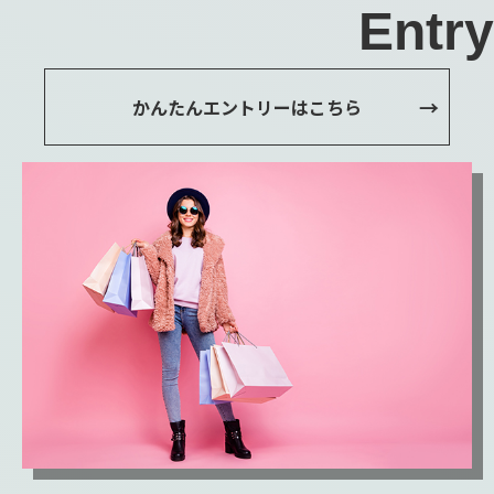
Entry
かんたんエントリーはこちら