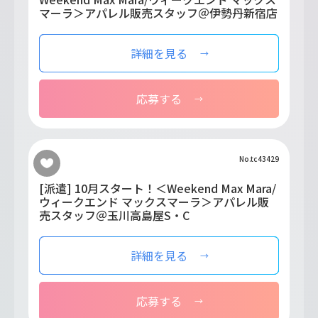
マーラ＞アパレル販売スタッフ＠伊勢丹新宿店
詳細を見る
応募する
No.tc43429
[派遣] 10月スタート！＜Weekend Max Mara/
ウィークエンド マックスマーラ＞アパレル販
売スタッフ＠玉川高島屋S・C
詳細を見る
応募する