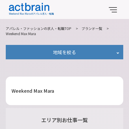
Weekend Max Maraのアパレル求人・転職
アパレル・ファッションの求人・転職TOP
>
ブランド一覧
>
Weekend Max Mara
地域を絞る
Weekend Max Mara
エリア別お仕事一覧