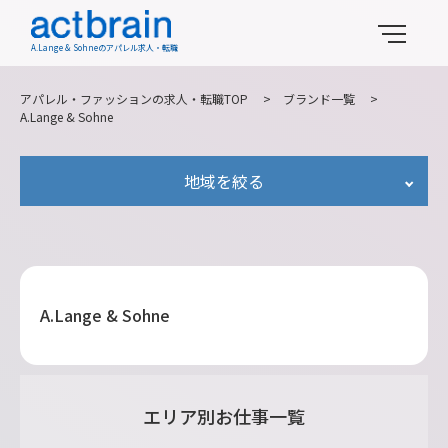
A.Lange & Sohneのアパレル求人・転職
アパレル・ファッションの求人・転職TOP
>
ブランド一覧
>
A.Lange & Sohne
地域を絞る
A.Lange & Sohne
エリア別お仕事一覧