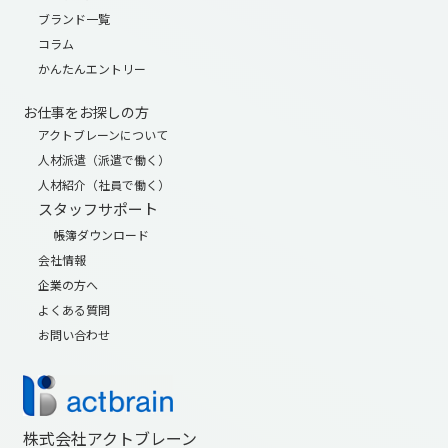
ブランド一覧
コラム
かんたんエントリー
お仕事をお探しの方
アクトブレーンについて
人材派遣（派遣で働く）
人材紹介（社員で働く）
スタッフサポート
帳簿ダウンロード
会社情報
企業の方へ
よくある質問
お問い合わせ
株式会社アクトブレーン