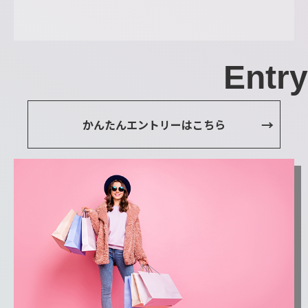
Entry
かんたんエントリーはこちら