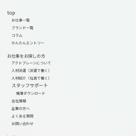
top
お仕事一覧
ブランド一覧
コラム
かんたんエントリー
お仕事をお探しの方
アクトブレーンについて
人材派遣（派遣で働く）
人材紹介（社員で働く）
スタッフサポート
帳簿ダウンロード
会社情報
企業の方へ
よくある質問
お問い合わせ