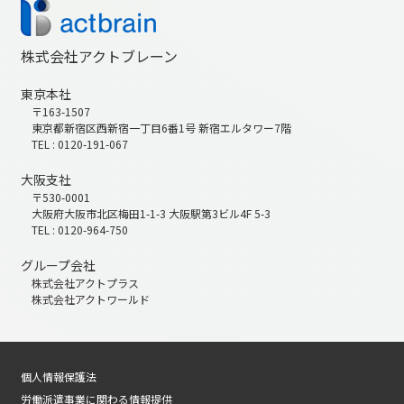
株式会社アクトブレーン
東京本社
〒163-1507
東京都新宿区西新宿一丁目6番1号 新宿エルタワー7階
TEL : 0120-191-067
大阪支社
〒530-0001
大阪府大阪市北区梅田1-1-3 大阪駅第3ビル4F 5-3
TEL : 0120-964-750
グループ会社
株式会社アクトプラス
株式会社アクトワールド
個人情報保護法
労働派遣事業に関わる情報提供