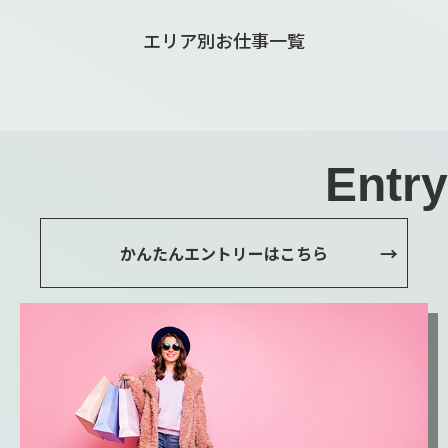
エリア別お仕事一覧
Entry
かんたんエントリーはこちら