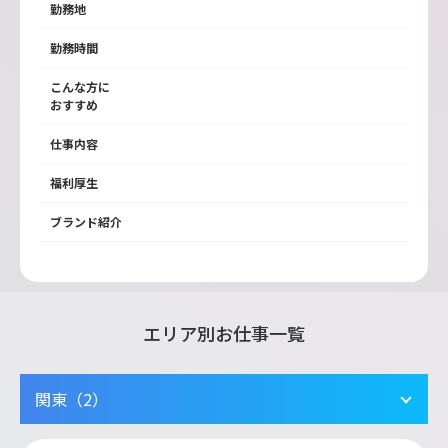
勤務地
勤務時間
こんな方に
おすすめ
仕事内容
福利厚生
ブランド紹介
エリア別お仕事一覧
関東（2）