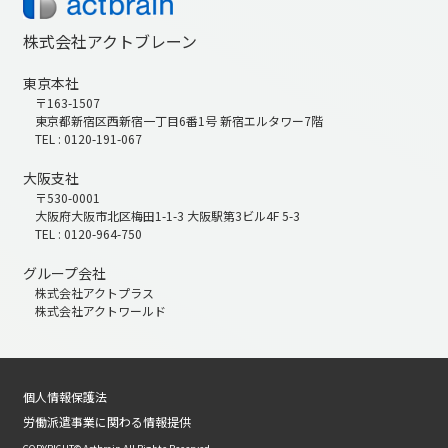
株式会社アクトブレーン
東京本社
〒163-1507
東京都新宿区西新宿一丁目6番1号 新宿エルタワー7階
TEL : 0120-191-067
大阪支社
〒530-0001
大阪府大阪市北区梅田1-1-3 大阪駅第3ビル4F 5-3
TEL : 0120-964-750
グループ会社
株式会社アクトプラス
株式会社アクトワールド
個人情報保護法
労働派遣事業に関わる情報提供
COPYRIGHT© Actbrain All Rights Reserved.