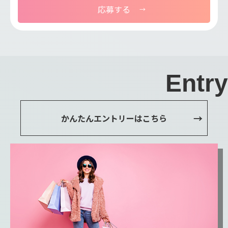
応募する
Entry
かんたんエントリーはこちら