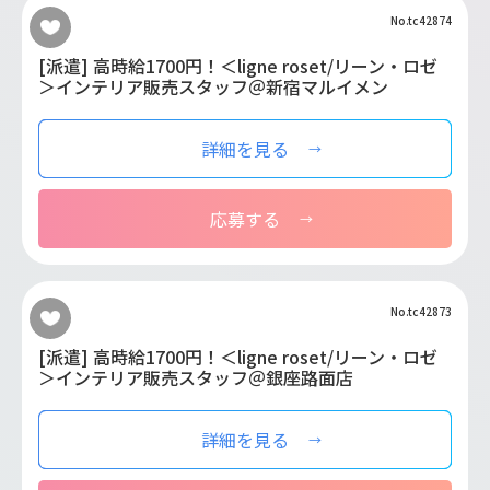
No.tc42874
[派遣] 高時給1700円！＜ligne roset/リーン・ロゼ
＞インテリア販売スタッフ＠新宿マルイメン
詳細を見る
応募する
No.tc42873
[派遣] 高時給1700円！＜ligne roset/リーン・ロゼ
＞インテリア販売スタッフ＠銀座路面店
詳細を見る