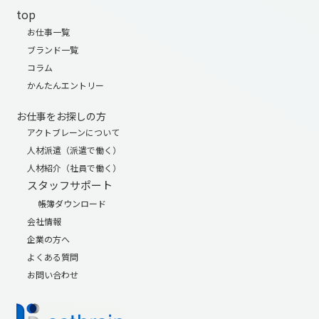
top
お仕事一覧
ブランド一覧
コラム
かんたんエントリー
お仕事をお探しの方
アクトブレーンについて
人材派遣（派遣で働く）
人材紹介（社員で働く）
スタッフサポート
帳簿ダウンロード
会社情報
企業の方へ
よくある質問
お問い合わせ