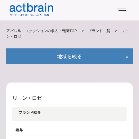
リーン・ロゼのアパレル求人・転職
アパレル・ファッションの求人・転職TOP
>
ブランド一覧
>
リー
ン・ロゼ
地域を絞る
リーン・ロゼ
ブランド紹介
給与