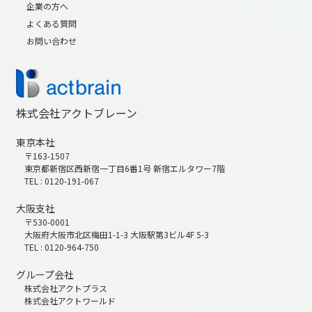
企業の方へ
よくある質問
お問い合わせ
株式会社アクトブレーン
東京本社
〒163-1507
東京都新宿区西新宿一丁目6番1号 新宿エルタワー7階
TEL : 0120-191-067
大阪支社
〒530-0001
大阪府大阪市北区梅田1-1-3 大阪駅第3ビル4F 5-3
TEL : 0120-964-750
グループ会社
株式会社アクトプラス
株式会社アクトワールド