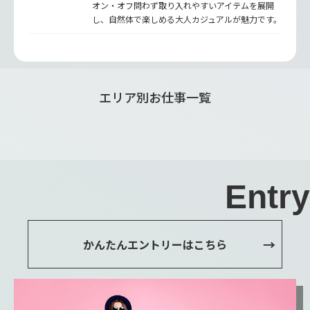
オン・オフ問わず取り入れやすいアイテムを展開
し、自然体で楽しめる大人カジュアルが魅力です。
エリア別お仕事一覧
Entry
かんたんエントリーはこちら