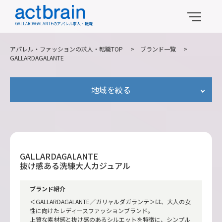
GALLARDAGALANTEのアパレル求人・転職
アパレル・ファッションの求人・転職TOP
>
ブランド一覧
>
GALLARDAGALANTE
地域を絞る
GALLARDAGALANTE
抜け感ある洗練大人カジュアル
ブランド紹介
＜GALLARDAGALANTE／ガリャルダガランテ＞は、大人の女
性に向けたレディースファッションブランド。
上質な素材感と抜け感のあるシルエットを特徴に、シンプル