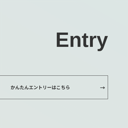
Entry
かんたんエントリーはこちら