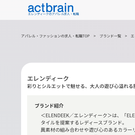
エレンディークのアパレル求人・転職
アパレル・ファッションの求人・転職TOP
>
ブランド一覧
>
エ
エレンディーク
彩りとシルエットで魅せる、大人の遊び心溢れる
ブランド紹介
＜ELENDEEK／エレンディーク＞は、「E
タイルを提案するレディースブランド。
異素材の組み合わせや遊び心のあるカラー