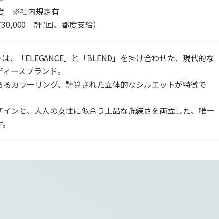
度 ※社内規定有
0,000 計7回、都度支給）
＞は、「ELEGANCE」と「BLEND」を掛け合わせた、現代的な
ディースブランド。
あるカラーリング、計算された立体的なシルエットが特徴で
ザインと、大人の女性に似合う上品な洗練さを両立した、唯一
す。