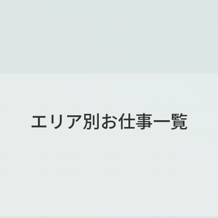
エリア別お仕事一覧