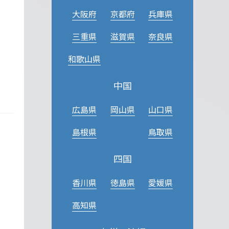
大阪府
京都府
兵庫県
三重県
滋賀県
奈良県
和歌山県
中国
広島県
岡山県
山口県
島根県
鳥取県
四国
香川県
徳島県
愛媛県
高知県