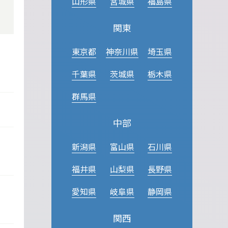
山形県
宮城県
福島県
関東
東京都
神奈川県
埼玉県
千葉県
茨城県
栃木県
群馬県
中部
新潟県
富山県
石川県
福井県
山梨県
長野県
愛知県
岐阜県
静岡県
関西