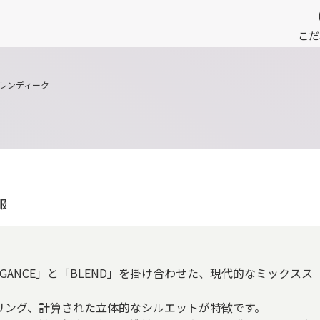
こだ
レンディーク
服
LEGANCE」と「BLEND」を掛け合わせた、現代的なミックスス
リング、計算された立体的なシルエットが特徴です。