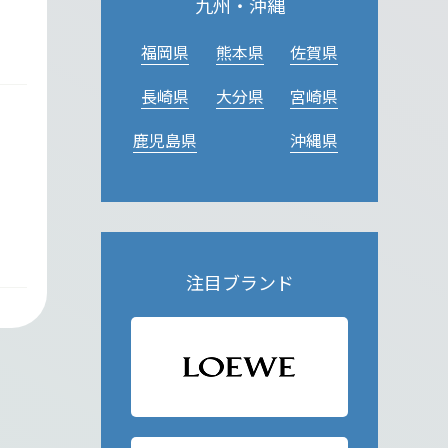
九州・沖縄
福岡県
熊本県
佐賀県
長崎県
大分県
宮崎県
鹿児島県
沖縄県
注目ブランド