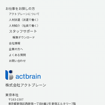
お仕事をお探しの方
アクトブレーンについて
人材派遣（派遣で働く）
人材紹介（社員で働く）
スタッフサポート
帳簿ダウンロード
会社情報
企業の方へ
よくある質問
お問い合わせ
株式会社アクトブレーン
東京本社
〒163-1507
東京都新宿区西新宿一丁目6番1号 新宿エルタワー7階