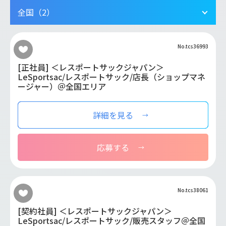
全国（2）
No.tcs36993
[正社員] ＜レスポートサックジャパン＞
LeSportsac/レスポートサック/店長（ショップマネ
ージャー）＠全国エリア
詳細を見る
応募する
No.tcs38061
[契約社員] ＜レスポートサックジャパン＞
LeSportsac/レスポートサック/販売スタッフ＠全国