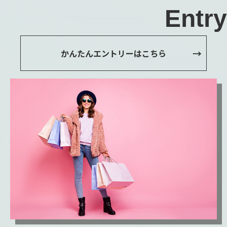
Entry
かんたんエントリーはこちら