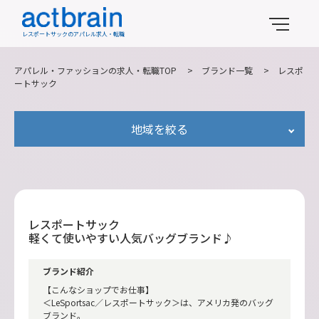
レスポートサックのアパレル求人・転職
アパレル・ファッションの求人・転職TOP
>
ブランド一覧
>
レスポ
ートサック
地域を絞る
レスポートサック
軽くて使いやすい人気バッグブランド♪
ブランド紹介
【こんなショップでお仕事】
＜LeSportsac／レスポートサック＞は、アメリカ発のバッグ
ブランド。