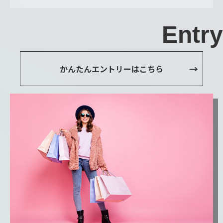
Entry
かんたんエントリーはこちら