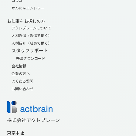
コラム
かんたんエントリー
お仕事をお探しの方
アクトブレーンについて
人材派遣（派遣で働く）
人材紹介（社員で働く）
スタッフサポート
帳簿ダウンロード
会社情報
企業の方へ
よくある質問
お問い合わせ
株式会社アクトブレーン
東京本社