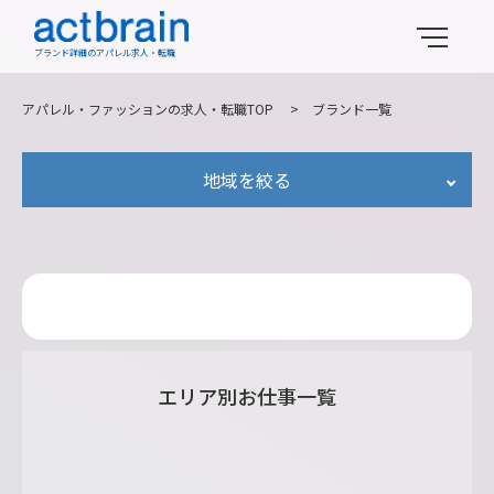
ブランド詳細のアパレル求人・転職
アパレル・ファッションの求人・転職TOP
>
ブランド一覧
地域を絞る
エリア別お仕事一覧