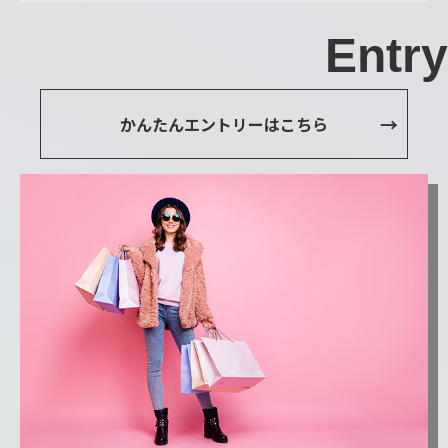
Entry
かんたんエントリーはこちら