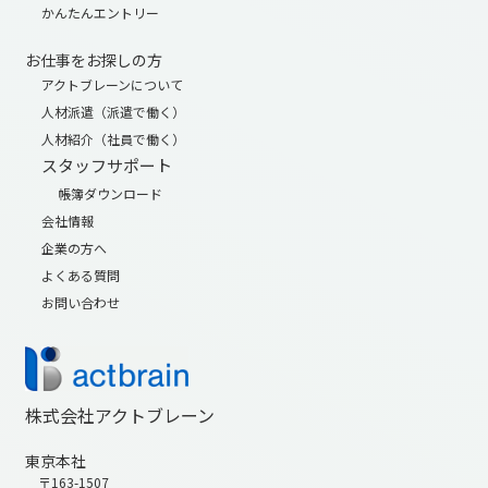
かんたんエントリー
お仕事をお探しの方
アクトブレーンについて
人材派遣（派遣で働く）
人材紹介（社員で働く）
スタッフサポート
帳簿ダウンロード
会社情報
企業の方へ
よくある質問
お問い合わせ
株式会社アクトブレーン
東京本社
〒163-1507