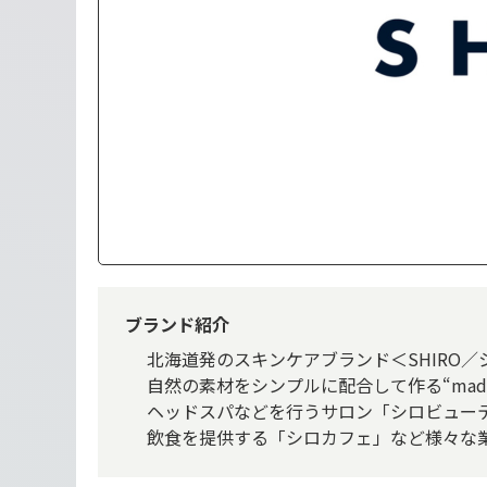
ブランド紹介
北海道発のスキンケアブランド＜SHIRO／
自然の素材をシンプルに配合して作る“made
ヘッドスパなどを行うサロン「シロビュー
飲食を提供する「シロカフェ」など様々な