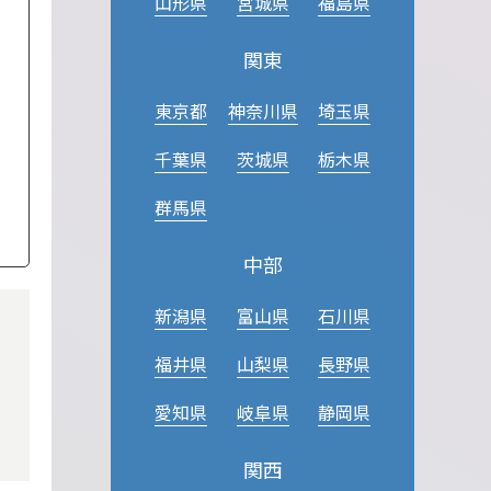
山形県
宮城県
福島県
関東
東京都
神奈川県
埼玉県
千葉県
茨城県
栃木県
群馬県
中部
新潟県
富山県
石川県
福井県
山梨県
長野県
！
愛知県
岐阜県
静岡県
関西