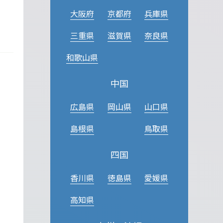
大阪府
京都府
兵庫県
三重県
滋賀県
奈良県
和歌山県
中国
広島県
岡山県
山口県
島根県
鳥取県
四国
香川県
徳島県
愛媛県
高知県