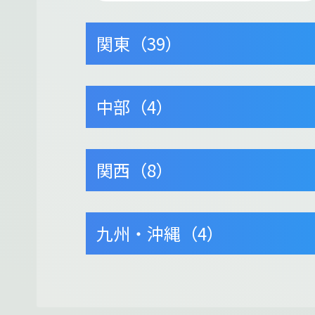
関東（39）
中部（4）
関西（8）
九州・沖縄（4）