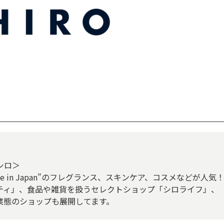
シロ＞
 in Japan”のフレグランス、スキンケア、コスメなどが人気
ティ」、食品や雑貨を扱うセレクトショップ「シロライフ」、
業態のショップも展開してます。