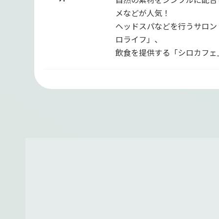
メなどが人気！
ヘッドスパなどを行うサロン
ロライフ」、
飲食を提供する「シロカフェ