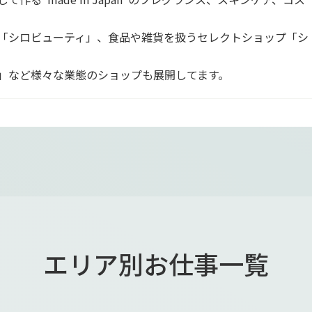
「シロビューティ」、食品や雑貨を扱うセレクトショップ「シ
」など様々な業態のショップも展開してます。
エリア別お仕事一覧