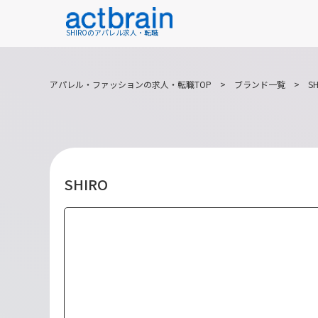
SHIROのアパレル求人・転職
アパレル・ファッションの求人・転職TOP
>
ブランド一覧
>
SH
SHIRO