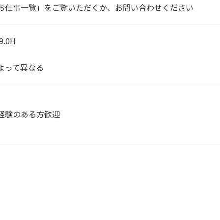
お仕事一覧」をご覧いただくか、お問い合わせください
.0H
よって異なる
経験のある方歓迎