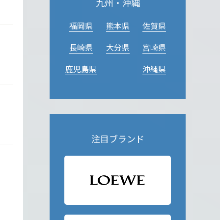
九州・沖縄
福岡県
熊本県
佐賀県
長崎県
大分県
宮崎県
鹿児島県
沖縄県
注目ブランド