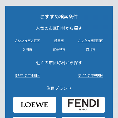
おすすめ検索条件
人気の市区町村から探す
さいたま市大宮区
越谷市
さいたま市浦和区
入間市
富士見市
深谷市
近くの市区町村から探す
さいたま市浦和区
さいたま市中央区
注目ブランド