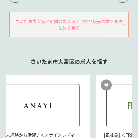
さいたま市大宮区近隣のコスメ・化粧品販売の求人をま
とめて見る
さいたま市大宮区の求人を探す
派遣] 未経験から活躍♪＜アナイ＞レディー
[正社員] ＜FRE