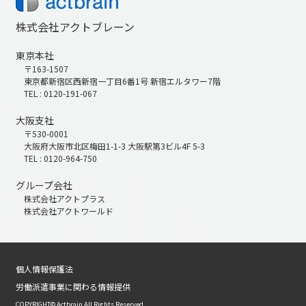
株式会社アクトブレーン
東京本社
〒163-1507
東京都新宿区西新宿一丁目6番1号 新宿エルタワー7階
TEL : 0120-191-067
大阪支社
〒530-0001
大阪府大阪市北区梅田1-1-3 大阪駅第3ビル4F 5-3
TEL : 0120-964-750
グループ会社
株式会社アクトプラス
株式会社アクトワールド
個人情報保護法
労働派遣事業に関わる情報提供
COPYRIGHT© Actbrain All Rights Reserved.