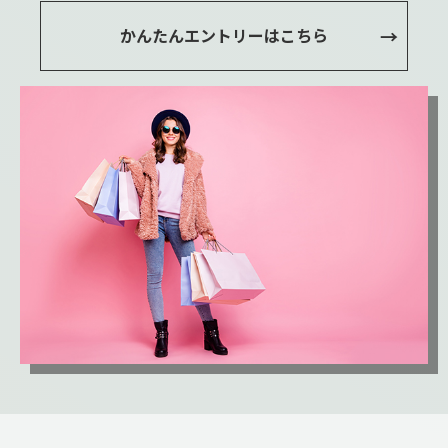
かんたんエントリーはこちら