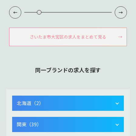
さいたま市大宮区の求人をまとめて見る
同一ブランドの求人を探す
北海道（2）
関東（39）