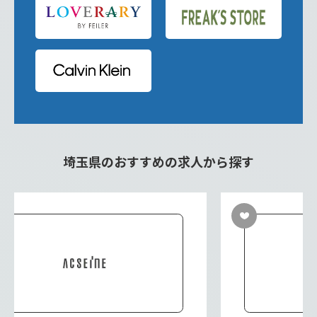
埼玉県のおすすめの求人から探す