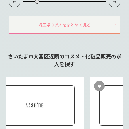
埼玉県の求人をまとめて見る
さいたま市大宮区近隣のコスメ・化粧品販売の求
人を探す