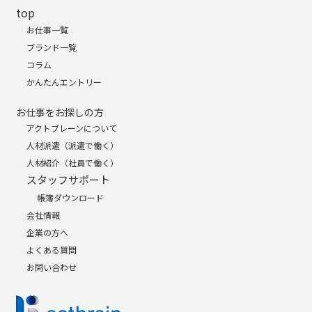
top
お仕事一覧
ブランド一覧
コラム
かんたんエントリー
お仕事をお探しの方
アクトブレーンについて
人材派遣（派遣で働く）
人材紹介（社員で働く）
スタッフサポート
帳簿ダウンロード
会社情報
企業の方へ
よくある質問
お問い合わせ