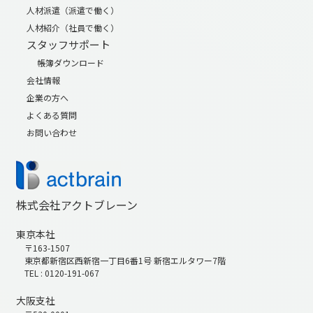
人材派遣（派遣で働く）
人材紹介（社員で働く）
スタッフサポート
帳簿ダウンロード
会社情報
企業の方へ
よくある質問
お問い合わせ
株式会社アクトブレーン
東京本社
〒163-1507
東京都新宿区西新宿一丁目6番1号 新宿エルタワー7階
TEL : 0120-191-067
大阪支社