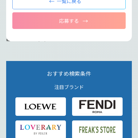
一覧に戻る
応募する
最終更新日：2026/01/09
おすすめ検索条件
注目ブランド