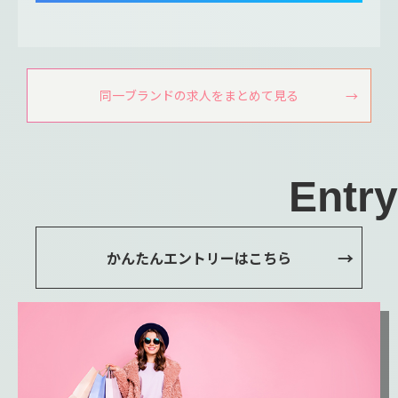
同一ブランドの求人をまとめて見る
Entry
かんたんエントリーはこちら