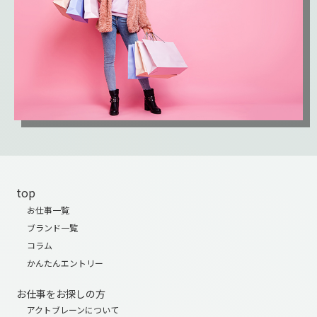
top
お仕事一覧
ブランド一覧
コラム
かんたんエントリー
お仕事をお探しの方
アクトブレーンについて