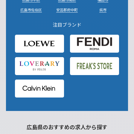
広島市佐伯区
安芸郡府中町
呉市
注目ブランド
広島県のおすすめの求人から探す