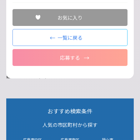
お気に入り
一覧に戻る
応募する
最終更新日：2026/07/21
おすすめ検索条件
人気の市区町村から探す
広島市中区
広島市南区
福山市