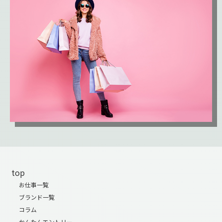
top
お仕事一覧
ブランド一覧
コラム
かんたんエントリー