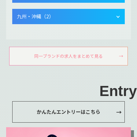
九州・沖縄（2）
同一ブランドの求人をまとめて見る
Entry
かんたんエントリーはこちら