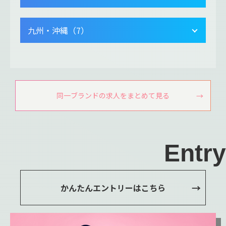
九州・沖縄（7）
同一ブランドの求人をまとめて見る
Entry
かんたんエントリーはこちら