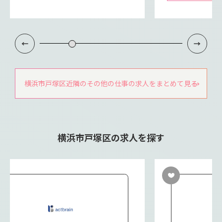
横浜市戸塚区近隣のその他の仕事の求人をまとめて見る
横浜市戸塚区の求人を探す