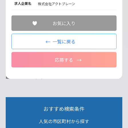
求人企業名
株式会社アクトブレーン
お気に入り
一覧に戻る
応募する
最終更新日：2026/07/21
おすすめ検索条件
人気の市区町村から探す