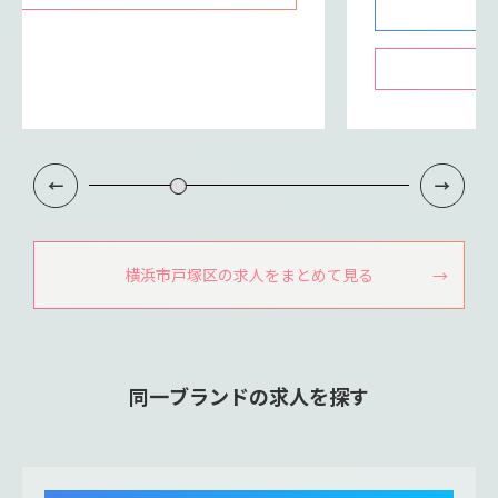
横浜市戸塚区の求人をまとめて見る
同一ブランドの求人を探す