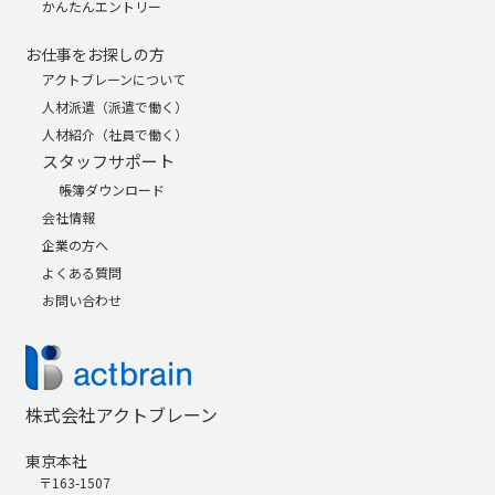
かんたんエントリー
お仕事をお探しの方
アクトブレーンについて
人材派遣（派遣で働く）
人材紹介（社員で働く）
スタッフサポート
帳簿ダウンロード
会社情報
企業の方へ
よくある質問
お問い合わせ
株式会社アクトブレーン
東京本社
〒163-1507