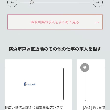
神奈川県の求人をまとめて見る
横浜市戸塚区近隣のその他の仕事の求人を探す
派遣] 幅広い世代活躍♪＜家電量販店＞スマ
[派遣] 週2日