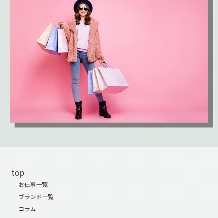
top
お仕事一覧
ブランド一覧
コラム