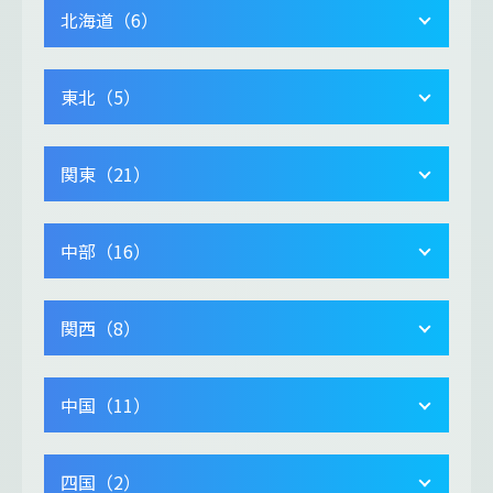
北海道（6）
東北（5）
関東（21）
中部（16）
関西（8）
中国（11）
四国（2）