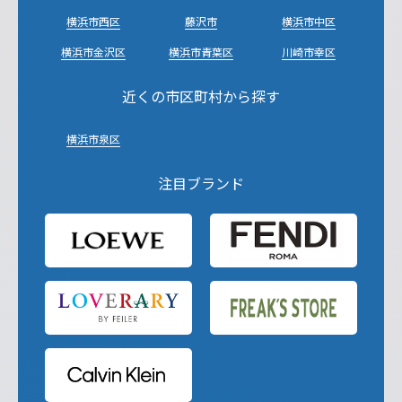
横浜市西区
藤沢市
横浜市中区
横浜市金沢区
横浜市青葉区
川崎市幸区
近くの市区町村から探す
横浜市泉区
注目ブランド