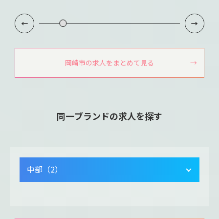
岡崎市の求人をまとめて見る
同一ブランドの求人を探す
中部（2）