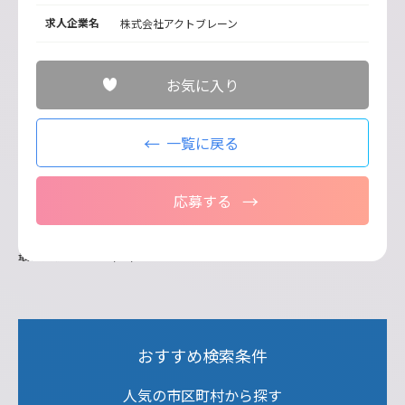
求人企業名
株式会社アクトブレーン
お気に入り
一覧に戻る
応募する
最終更新日：2026/07/21
おすすめ検索条件
人気の市区町村から探す