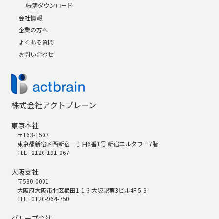
帳簿ダウンロード
会社情報
企業の方へ
よくある質問
お問い合わせ
株式会社アクトブレーン
東京本社
〒163-1507
東京都新宿区西新宿一丁目6番1号 新宿エルタワー7階
TEL : 0120-191-067
大阪支社
〒530-0001
大阪府大阪市北区梅田1-1-3 大阪駅第3ビル4F 5-3
TEL : 0120-964-750
グループ会社