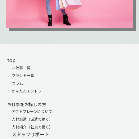
top
お仕事一覧
ブランド一覧
コラム
かんたんエントリー
お仕事をお探しの方
アクトブレーンについて
人材派遣（派遣で働く）
人材紹介（社員で働く）
スタッフサポート