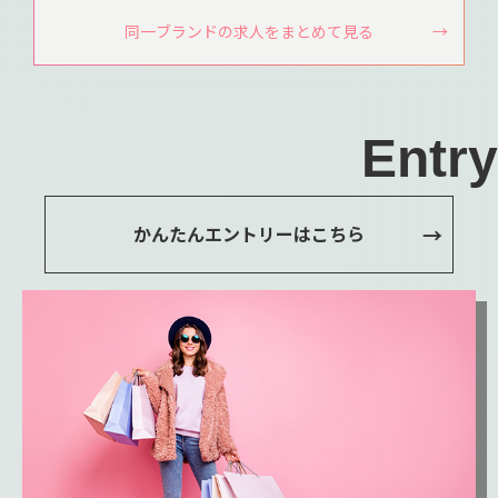
同一ブランドの求人をまとめて見る
Entry
かんたんエントリーはこちら