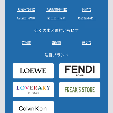
名古屋市中区
名古屋市中村区
岡崎市
名古屋市西区
名古屋市緑区
名古屋市港区
近くの市区町村から探す
安城市
西尾市
蒲郡市
注目ブランド