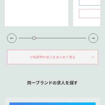
小矢部市の求人をまとめて見る
同一ブランドの求人を探す