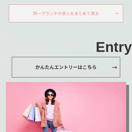
同一ブランドの求人をまとめて見る
Entry
かんたんエントリーはこちら