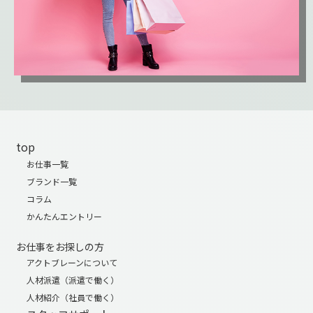
top
お仕事一覧
ブランド一覧
コラム
かんたんエントリー
お仕事をお探しの方
アクトブレーンについて
人材派遣（派遣で働く）
人材紹介（社員で働く）