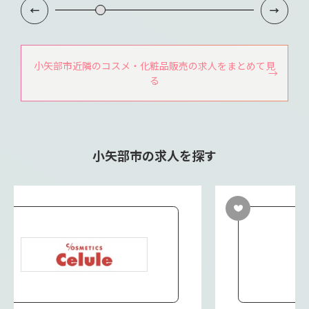
小矢部市近隣のコスメ・化粧品販売の求人をまとめて見
る
小矢部市の求人を探す