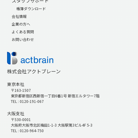
スタッフサポート
帳簿ダウンロード
会社情報
企業の方へ
よくある質問
お問い合わせ
株式会社アクトブレーン
東京本社
〒163-1507
東京都新宿区西新宿一丁目6番1号 新宿エルタワー7階
TEL : 0120-191-067
大阪支社
〒530-0001
大阪府大阪市北区梅田1-1-3 大阪駅第3ビル4F 5-3
TEL : 0120-964-750