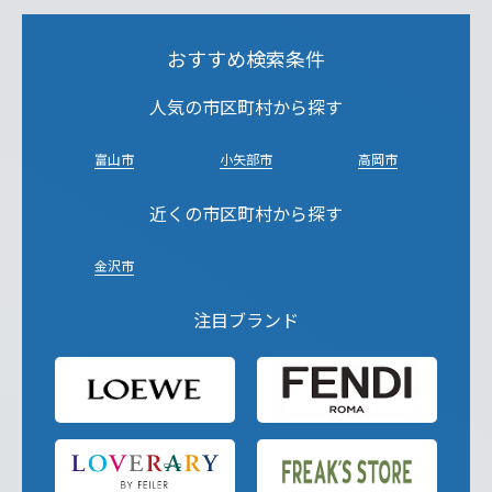
おすすめ検索条件
人気の市区町村から探す
富山市
小矢部市
高岡市
近くの市区町村から探す
金沢市
注目ブランド