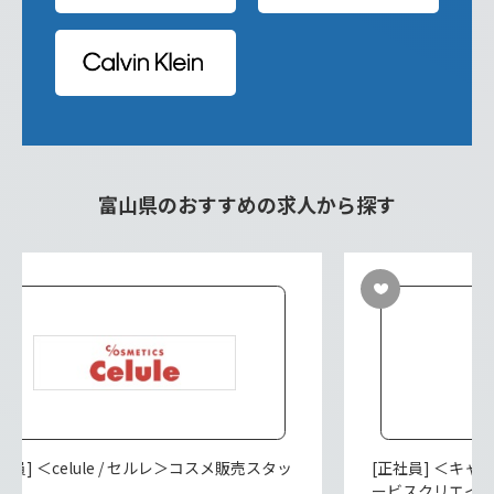
富山県のおすすめの求人から探す
社員] ＜celule / セルレ＞コスメ販売スタッ
[正社員] ＜キ
ービスクリエイ