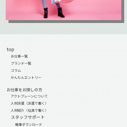
top
お仕事一覧
ブランド一覧
コラム
かんたんエントリー
お仕事をお探しの方
アクトブレーンについて
人材派遣（派遣で働く）
人材紹介（社員で働く）
スタッフサポート
帳簿ダウンロード