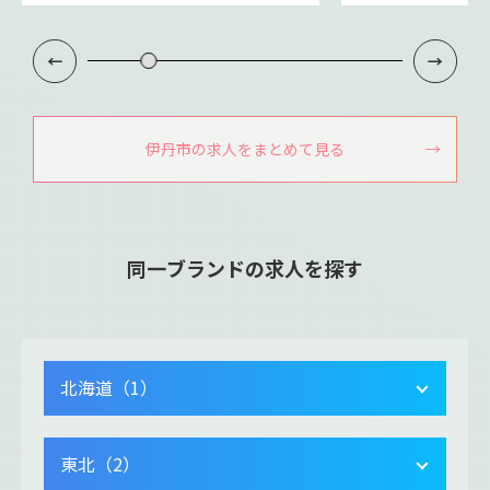
伊丹市の求人をまとめて見る
同一ブランドの求人を探す
北海道（1）
東北（2）