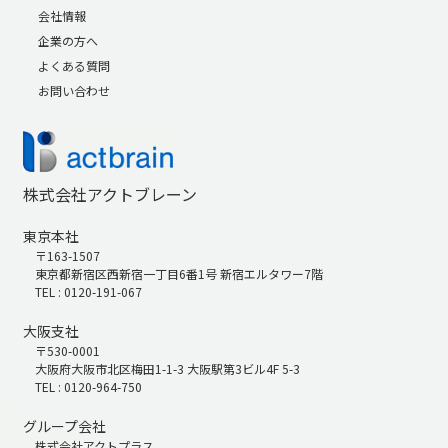
会社情報
企業の方へ
よくある質問
お問い合わせ
株式会社アクトブレーン
東京本社
〒163-1507
東京都新宿区西新宿一丁目6番1号 新宿エルタワー7階
TEL : 0120-191-067
大阪支社
〒530-0001
大阪府大阪市北区梅田1-1-3 大阪駅第3ビル4F 5-3
TEL : 0120-964-750
グループ会社
株式会社アクトプラス