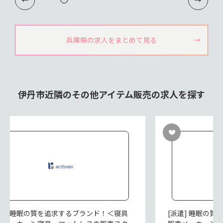
兵庫県の求人をまとめて見る
伊丹市近隣のその他アイテム販売の求人を探す
派遣] 睡眠の質を追求するブランド！＜寝具
[派遣] 睡眠の