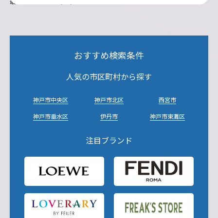
最終更新日：2026/07/21
おすすめ検索条件
人気の市区町村から探す
神戸市中央区
神戸市北区
西宮市
神戸市垂水区
伊丹市
神戸市東灘区
注目ブランド