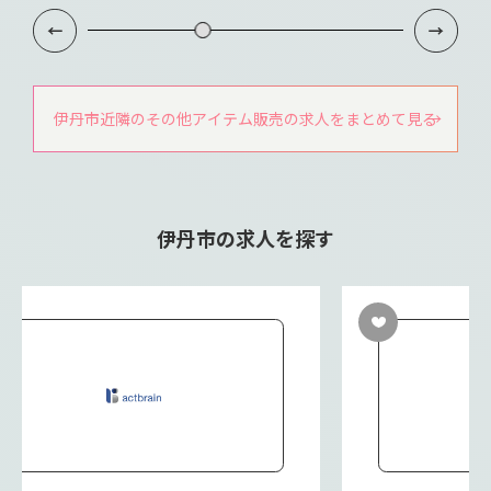
伊丹市近隣のその他アイテム販売の求人をまとめて見る
伊丹市の求人を探す