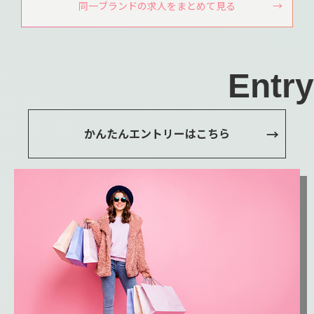
同一ブランドの求人をまとめて見る
Entry
かんたんエントリーはこちら