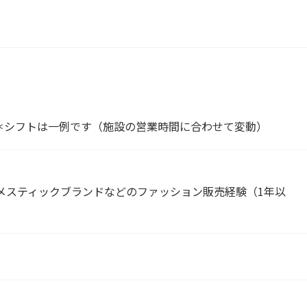
分 ＊シフトは一例です（施設の営業時間に合わせて変動）
メスティックブランドなどのファッション販売経験（1年以