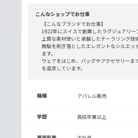
こんなショップでお仕事
【こんなブランドでお仕事】
1922年にスイスで創業したラグジュアリー
上質な素材使いと卓越したテーラリング技
無駄を削ぎ落としたエレガントなシルエッ
ます。
ウェアをはじめ、バッグやアクセサリーま
を追求しています。
職種
アパレル販売
学歴
高校卒業以上
雇用形態
正社員