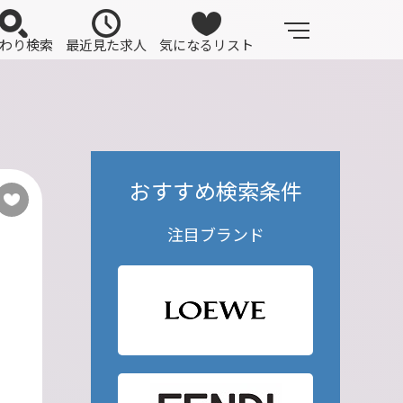
わり検索
最近見た求人
気になるリスト
おすすめ検索条件
注目ブランド