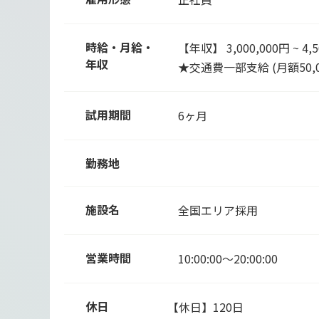
時給・月給・
【年収】 3,000,000円 ~ 4,5
年収
★交通費一部支給 (月額50,
試用期間
6ヶ月
勤務地
施設名
全国エリア採用
営業時間
10:00:00～20:00:00
休日
【休日】120日