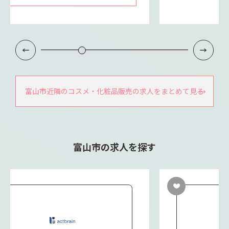
富山市近隣のコスメ・化粧品販売の求人をまとめて見る
富山市の求人を探す