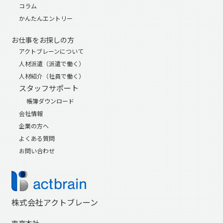
コラム
かんたんエントリー
お仕事をお探しの方
アクトブレーンについて
人材派遣（派遣で働く）
人材紹介（社員で働く）
スタッフサポート
帳簿ダウンロード
会社情報
企業の方へ
よくある質問
お問い合わせ
株式会社アクトブレーン