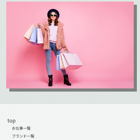
top
お仕事一覧
ブランド一覧