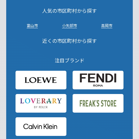
人気の市区町村から探す
富山市
小矢部市
高岡市
近くの市区町村から探す
注目ブランド