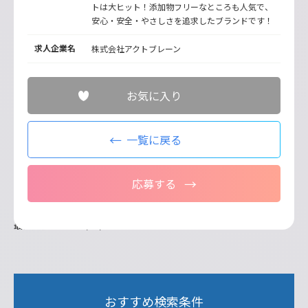
トは大ヒット！添加物フリーなところも人気で、
安心・安全・やさしさを追求したブランドです！
求人企業名
株式会社アクトブレーン
お気に入り
一覧に戻る
応募する
最終更新日：2026/07/21
おすすめ検索条件