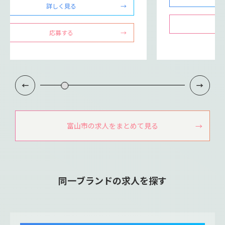
詳しく見る
応募する
富山市の求人をまとめて見る
同一ブランドの求人を探す