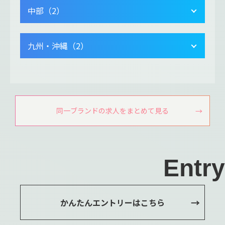
中部（2）
九州・沖縄（2）
同一ブランドの求人をまとめて見る
Entry
かんたんエントリーはこちら