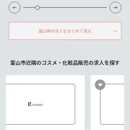
富山県の求人をまとめて見る
富山市近隣のコスメ・化粧品販売の求人を探す