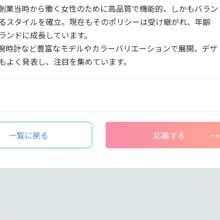
創業当時から働く女性のために高品質で機能的、しかもバラン
るスタイルを確立。現在もそのポリシーは受け継がれ、年齢
ランドに成長しています。
腕時計など豊富なモデルやカラーバリエーションで展開。デザ
もよく発表し、注目を集めています。
一覧に戻る
応募する