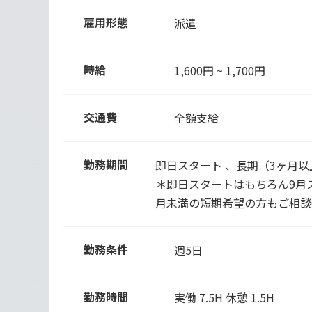
雇用形態
派遣
時給
1,600円 ~ 1,700円
交通費
全額支給
勤務期間
即日スタート 、長期（3ヶ月
＊即日スタートはもちろん9月
月未満の短期希望の方もご相談
勤務条件
週5日
勤務時間
実働 7.5H 休憩 1.5H