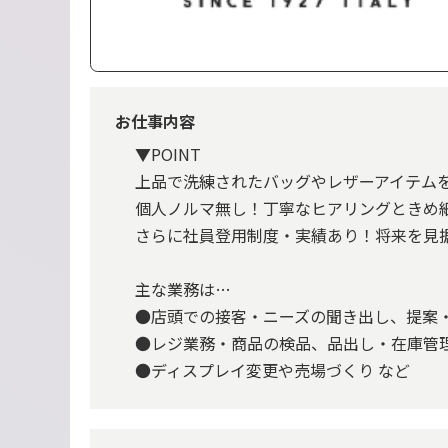
お仕事内容
▼POINT
上品で洗練されたバッグやレザーアイテム
個人ノルマ無し！丁寧なヒアリングときめ
さらに社員登用制度・実績あり！将来を見
主な業務は…
●店頭での接客・ニーズの聞き出し、提案
●レジ業務・商品の検品、品出し・在庫管
●ディスプレイ変更や売場づくり など