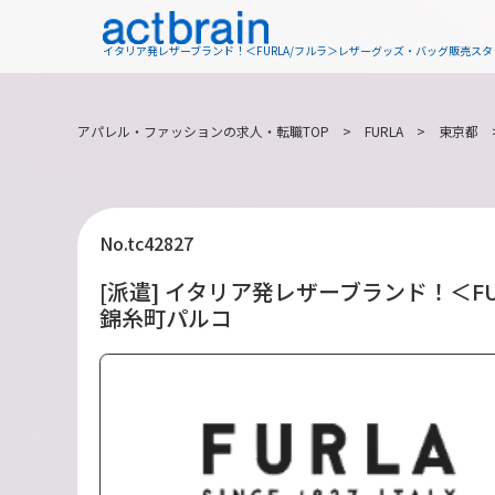
イタリア発レザーブランド！＜FURLA/フルラ＞レザーグッズ・バッグ販売ス
アパレル・ファッションの求人・転職TOP
>
FURLA
>
東京都
No.tc42827
[派遣] イタリア発レザーブランド！＜
錦糸町パルコ