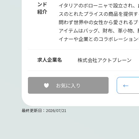
ンド
イタリアのボローニャで設立され、
紹介
スのとれたプライスの商品を提供す
問わず世界中の女性から愛されるブ
アイテムはバッグ、財布、革小物、
イナーや企業とのコラボレーション
求人企業名
株式会社アクトブレーン
お気に入り
最終更新日：2026/07/21