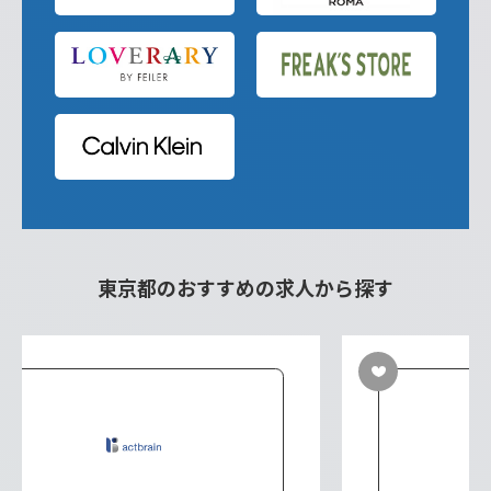
東京都のおすすめの求人から探す