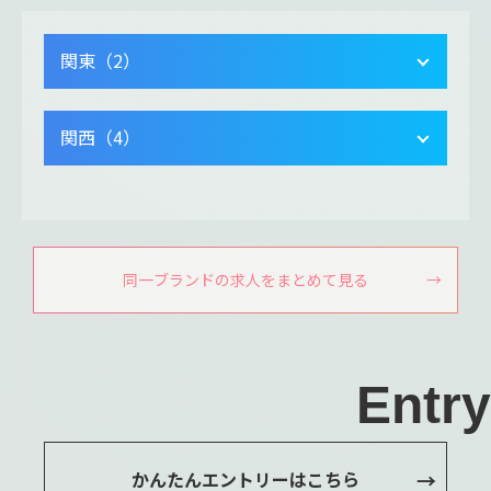
関東（2）
関西（4）
同一ブランドの求人をまとめて見る
Entry
かんたんエントリーはこちら