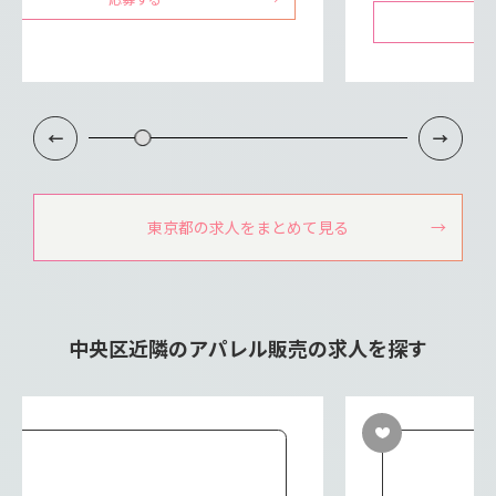
東京都の求人をまとめて見る
中央区近隣のアパレル販売の求人を探す