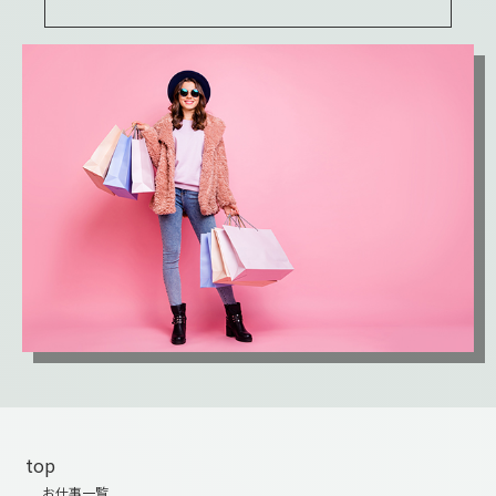
top
お仕事一覧