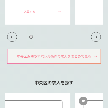
応募する
中央区近隣のアパレル販売の求人をまとめて見る
中央区の求人を探す