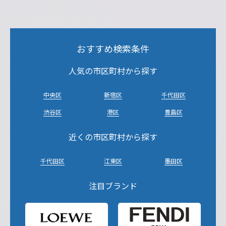
おすすめ検索条件
人気の市区町村から探す
中央区
新宿区
千代田区
渋谷区
港区
豊島区
近くの市区町村から探す
千代田区
江東区
墨田区
注目ブランド