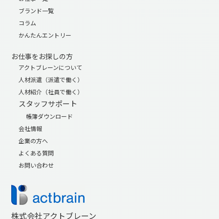
ブランド一覧
コラム
かんたんエントリー
お仕事をお探しの方
アクトブレーンについて
人材派遣（派遣で働く）
人材紹介（社員で働く）
スタッフサポート
帳簿ダウンロード
会社情報
企業の方へ
よくある質問
お問い合わせ
株式会社アクトブレーン