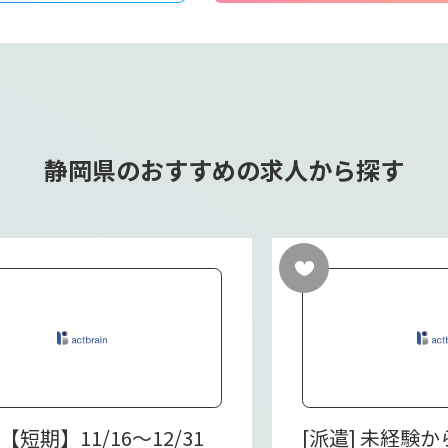
静岡県のおすすめの求人から探す
 【短期】11/16～12/31
[派遣] 未経験