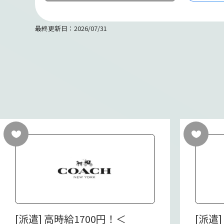
最終更新日：2026/07/31
[派遣] 高時給1700円！＜
[派遣]