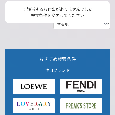
！該当するお仕事がありませんでした
検索条件を変更してください
おすすめ検索条件
注目ブランド