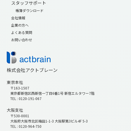
スタッフサポート
帳簿ダウンロード
会社情報
企業の方へ
よくある質問
お問い合わせ
株式会社アクトブレーン
東京本社
〒163-1507
東京都新宿区西新宿一丁目6番1号 新宿エルタワー7階
TEL : 0120-191-067
大阪支社
〒530-0001
大阪府大阪市北区梅田1-1-3 大阪駅第3ビル4F 5-3
TEL : 0120-964-750