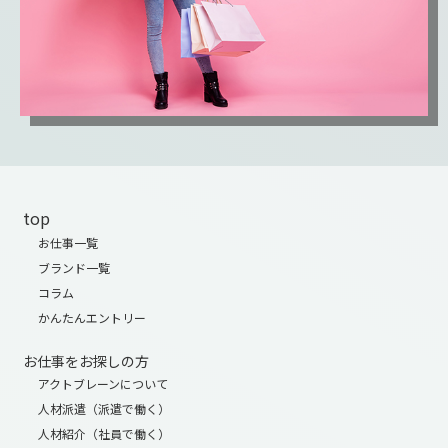
top
お仕事一覧
ブランド一覧
コラム
かんたんエントリー
お仕事をお探しの方
アクトブレーンについて
人材派遣（派遣で働く）
人材紹介（社員で働く）