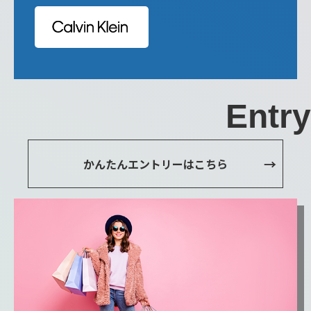
Entry
かんたんエントリーはこちら