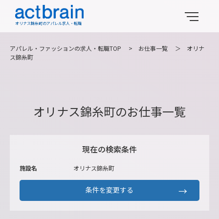
オリナス錦糸町のアパレル求人・転職
アパレル・ファッションの求人・転職TOP
>
お仕事一覧
＞
オリナ
ス錦糸町
オリナス錦糸町のお仕事一覧
現在の検索条件
施設名
オリナス錦糸町
条件を変更する