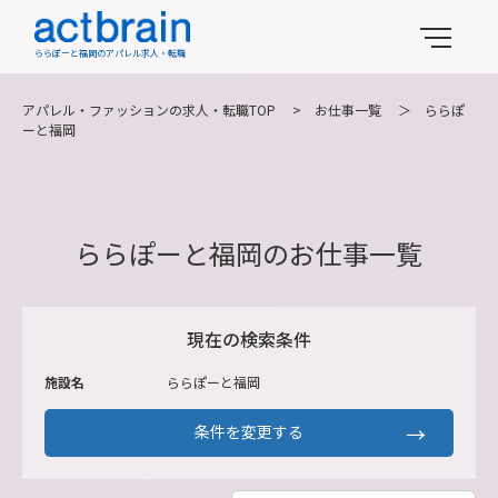
ららぽーと福岡のアパレル求人・転職
アパレル・ファッションの求人・転職TOP
>
お仕事一覧
＞
ららぽ
ーと福岡
ららぽーと福岡のお仕事一覧
現在の検索条件
施設名
ららぽーと福岡
条件を変更する