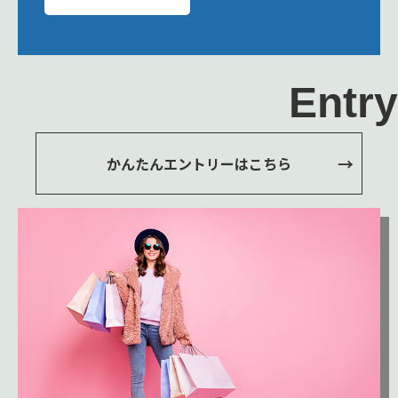
Entry
かんたんエントリーはこちら