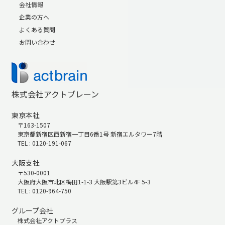
会社情報
企業の方へ
よくある質問
お問い合わせ
株式会社アクトブレーン
東京本社
〒163-1507
東京都新宿区西新宿一丁目6番1号 新宿エルタワー7階
TEL : 0120-191-067
大阪支社
〒530-0001
大阪府大阪市北区梅田1-1-3 大阪駅第3ビル4F 5-3
TEL : 0120-964-750
グループ会社
株式会社アクトプラス