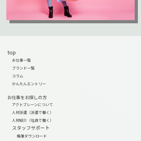
top
お仕事一覧
ブランド一覧
コラム
かんたんエントリー
お仕事をお探しの方
アクトブレーンについて
人材派遣（派遣で働く）
人材紹介（社員で働く）
スタッフサポート
帳簿ダウンロード