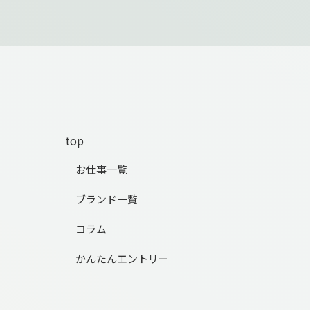
top
お仕事一覧
ブランド一覧
コラム
かんたんエントリー