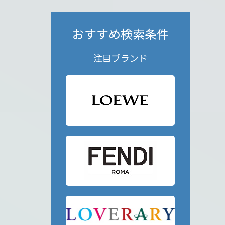
おすすめ検索条件
注目ブランド