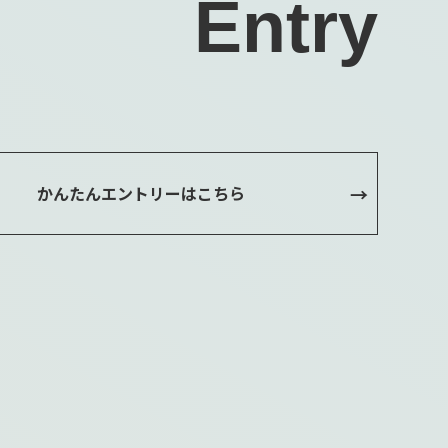
Entry
かんたんエントリーはこちら