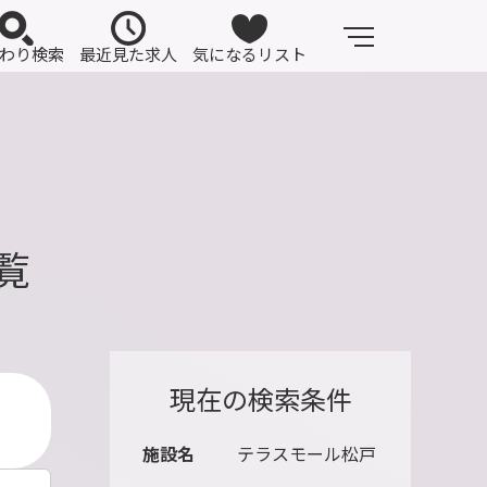
わり検索
最近見た求人
気になるリスト
覧
現在の検索条件
施設名
テラスモール松戸