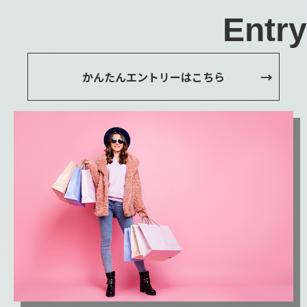
Entry
かんたんエントリーはこちら