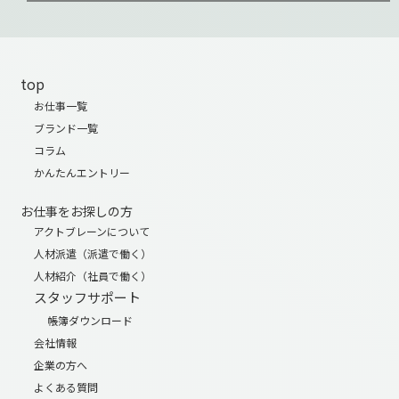
top
お仕事一覧
ブランド一覧
コラム
かんたんエントリー
お仕事をお探しの方
アクトブレーンについて
人材派遣（派遣で働く）
人材紹介（社員で働く）
スタッフサポート
帳簿ダウンロード
会社情報
企業の方へ
よくある質問