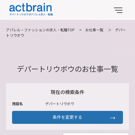
デパートリウボウのアパレル求人・転職
アパレル・ファッションの求人・転職TOP
>
お仕事一覧
＞
デパー
トリウボウ
デパートリウボウのお仕事一覧
現在の検索条件
施設名
デパートリウボウ
条件を変更する