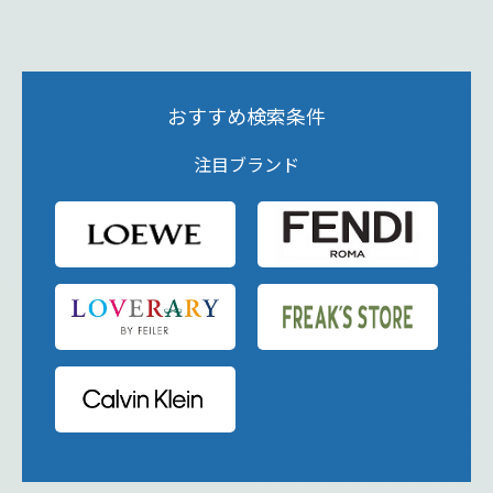
おすすめ検索条件
注目ブランド