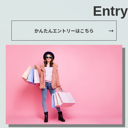
Entry
かんたんエントリーはこちら