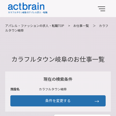
カラフルタウン岐阜のアパレル求人・転職
アパレル・ファッションの求人・転職TOP
>
お仕事一覧
＞
カラフ
ルタウン岐阜
カラフルタウン岐阜のお仕事一覧
現在の検索条件
施設名
カラフルタウン岐阜
条件を変更する