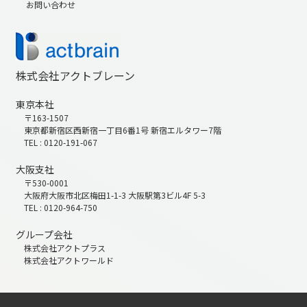
お問い合わせ
株式会社アクトブレーン
東京本社
〒163-1507
東京都新宿区西新宿一丁目6番1号 新宿エルタワー7階
TEL : 0120-191-067
大阪支社
〒530-0001
大阪府大阪市北区梅田1-1-3 大阪駅第3ビル4F 5-3
TEL : 0120-964-750
グループ会社
株式会社アクトプラス
株式会社アクトワールド