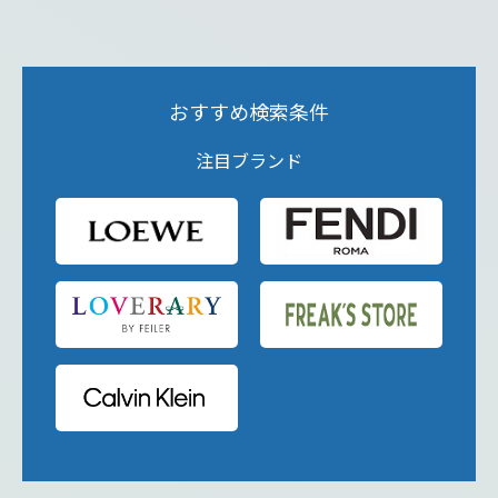
おすすめ検索条件
注目ブランド