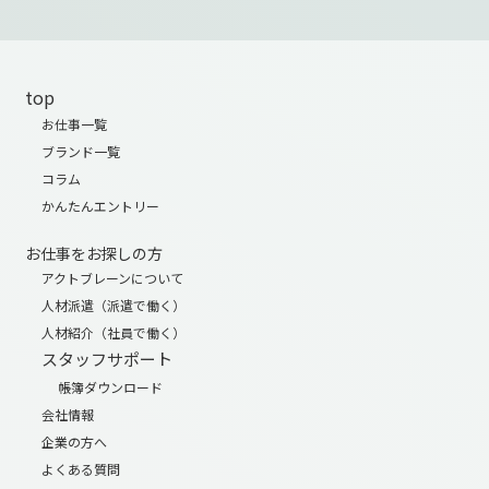
top
お仕事一覧
ブランド一覧
コラム
かんたんエントリー
お仕事をお探しの方
アクトブレーンについて
人材派遣（派遣で働く）
人材紹介（社員で働く）
スタッフサポート
帳簿ダウンロード
会社情報
企業の方へ
よくある質問