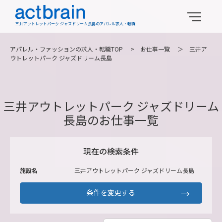
三井アウトレットパーク ジャズドリーム長島のアパレル求人・転職
アパレル・ファッションの求人・転職TOP
>
お仕事一覧
＞
三井ア
ウトレットパーク ジャズドリーム長島
三井アウトレットパーク ジャズドリーム
長島のお仕事一覧
現在の検索条件
施設名
三井アウトレットパーク ジャズドリーム長島
条件を変更する