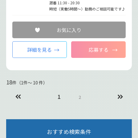
遅番 11:30 - 20:30
時短（実働5時間～）勤務のご相談可能です♪
お気に入り
詳細を見る
応募する
18
件（1件〜 10 件）
1
2
おすすめ検索条件