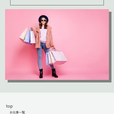
top
お仕事一覧