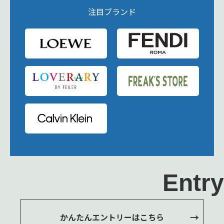
注目ブランド
Entry
かんたんエントリーはこちら