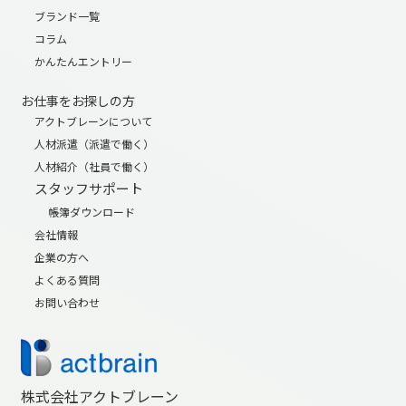
ブランド一覧
コラム
かんたんエントリー
お仕事をお探しの方
アクトブレーンについて
人材派遣（派遣で働く）
人材紹介（社員で働く）
スタッフサポート
帳簿ダウンロード
会社情報
企業の方へ
よくある質問
お問い合わせ
株式会社アクトブレーン