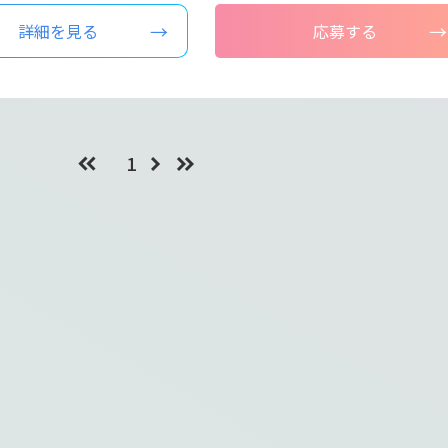
詳細を見る
応募する
1