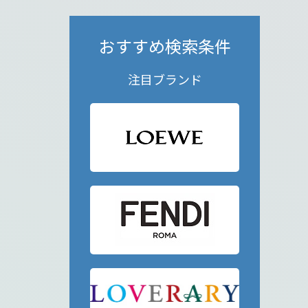
おすすめ検索条件
注目ブランド