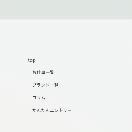
top
お仕事一覧
ブランド一覧
コラム
かんたんエントリー