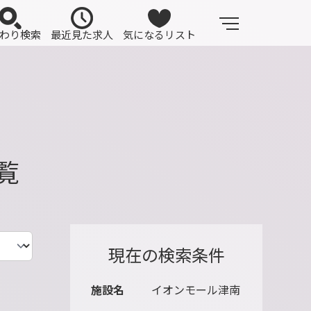
わり検索
最近見た求人
気になるリスト
覧
現在の検索条件
施設名
イオンモール津南