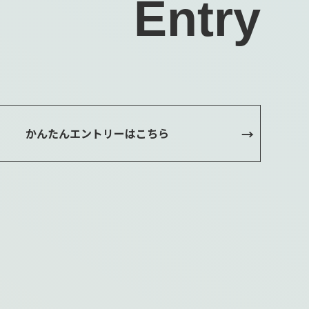
Entry
かんたんエントリーはこちら