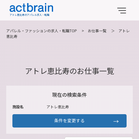
アトレ恵比寿のアパレル求人・転職
アパレル・ファッションの求人・転職TOP
>
お仕事一覧
＞
アトレ
恵比寿
アトレ恵比寿のお仕事一覧
現在の検索条件
施設名
アトレ恵比寿
条件を変更する