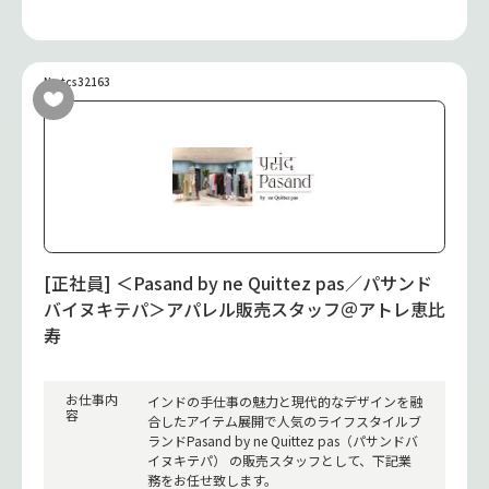
No.tcs32163
[正社員] ＜Pasand by ne Quittez pas／パサンド
バイヌキテパ＞アパレル販売スタッフ＠アトレ恵比
寿
お仕事内
インドの手仕事の魅力と現代的なデザインを融
容
合したアイテム展開で人気のライフスタイルブ
ランドPasand by ne Quittez pas（パサンドバ
イヌキテパ） の販売スタッフとして、下記業
務をお任せ致します。