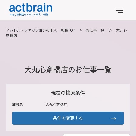
大丸心斎橋店のアパレル求人・転職
アパレル・ファッションの求人・転職TOP
>
お仕事一覧
＞
大丸心
斎橋店
大丸心斎橋店のお仕事一覧
現在の検索条件
施設名
大丸心斎橋店
条件を変更する