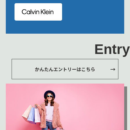
Entry
かんたんエントリーはこちら