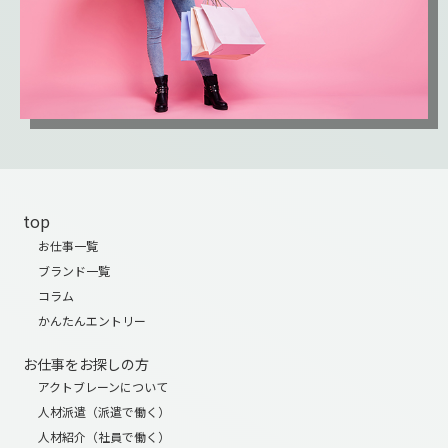
top
お仕事一覧
ブランド一覧
コラム
かんたんエントリー
お仕事をお探しの方
アクトブレーンについて
人材派遣（派遣で働く）
人材紹介（社員で働く）