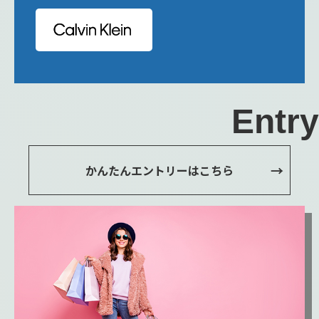
Entry
かんたんエントリーはこちら