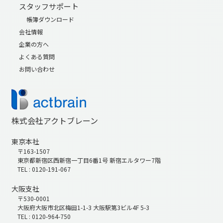
スタッフサポート
帳簿ダウンロード
会社情報
企業の方へ
よくある質問
お問い合わせ
株式会社アクトブレーン
東京本社
〒163-1507
東京都新宿区西新宿一丁目6番1号 新宿エルタワー7階
TEL : 0120-191-067
大阪支社
〒530-0001
大阪府大阪市北区梅田1-1-3 大阪駅第3ビル4F 5-3
TEL : 0120-964-750