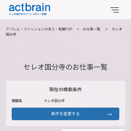
セレオ国分寺のアパレル求人・転職
アパレル・ファッションの求人・転職TOP
>
お仕事一覧
＞
セレオ
国分寺
セレオ国分寺のお仕事一覧
現在の検索条件
施設名
セレオ国分寺
条件を変更する