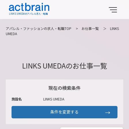
LINKS UMEDAのアパレル求人・転職
アパレル・ファッションの求人・転職TOP
>
お仕事一覧
＞
LINKS
UMEDA
LINKS UMEDAのお仕事一覧
現在の検索条件
施設名
LINKS UMEDA
条件を変更する