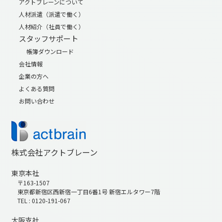
アクトブレーンについて
人材派遣（派遣で働く）
人材紹介（社員で働く）
スタッフサポート
帳簿ダウンロード
会社情報
企業の方へ
よくある質問
お問い合わせ
株式会社アクトブレーン
東京本社
〒163-1507
東京都新宿区西新宿一丁目6番1号 新宿エルタワー7階
TEL : 0120-191-067
大阪支社