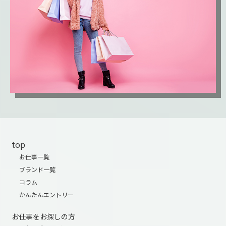
top
お仕事一覧
ブランド一覧
コラム
かんたんエントリー
お仕事をお探しの方