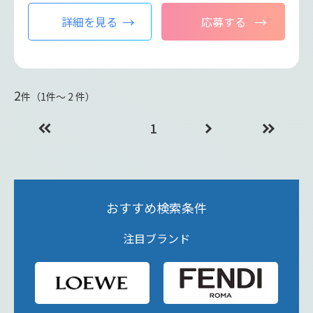
詳細を見る
応募する
2
件（1件〜 2 件）
1
おすすめ検索条件
注目ブランド