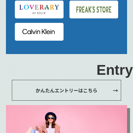
Entry
かんたんエントリーはこちら