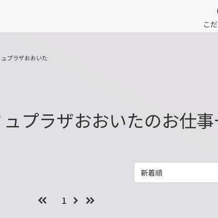
こだ
ミュプラザおおいた
ミュプラザおおいたのお仕事
1