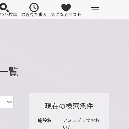
わり検索
最近見た求人
気になるリスト
一覧
現在の検索条件
施設名
アミュプラザおお
いた