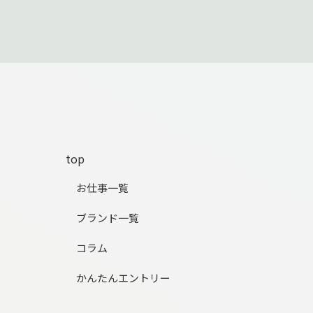
top
お仕事一覧
ブランド一覧
コラム
かんたんエントリー