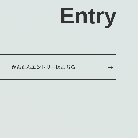
Entry
かんたんエントリーはこちら