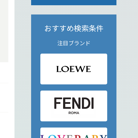
おすすめ検索条件
注目ブランド