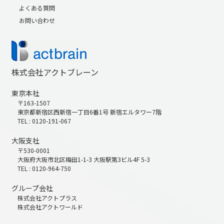
よくある質問
お問い合わせ
株式会社アクトブレーン
東京本社
〒163-1507
東京都新宿区西新宿一丁目6番1号 新宿エルタワー7階
TEL : 0120-191-067
大阪支社
〒530-0001
大阪府大阪市北区梅田1-1-3 大阪駅第3ビル4F 5-3
TEL : 0120-964-750
グループ会社
株式会社アクトプラス
株式会社アクトワールド