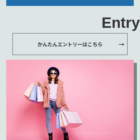
Entry
かんたんエントリーはこちら