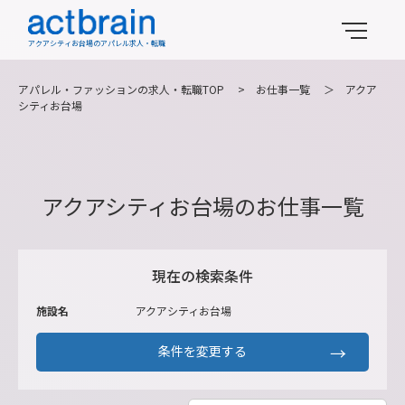
アクアシティお台場のアパレル求人・転職
アパレル・ファッションの求人・転職TOP
>
お仕事一覧
＞
アクア
シティお台場
アクアシティお台場のお仕事一覧
現在の検索条件
施設名
アクアシティお台場
条件を変更する