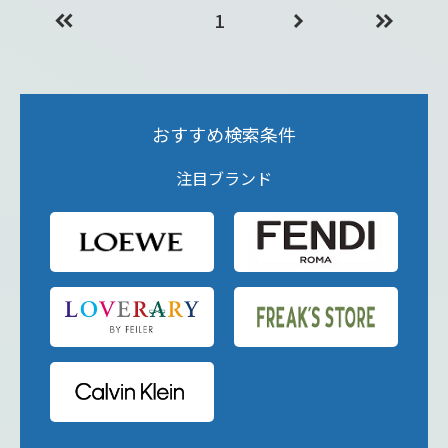
1
おすすめ検索条件
注目ブランド