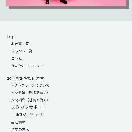
top
お仕事一覧
ブランド一覧
コラム
かんたんエントリー
お仕事をお探しの方
アクトブレーンについて
人材派遣（派遣で働く）
人材紹介（社員で働く）
スタッフサポート
帳簿ダウンロード
会社情報
企業の方へ