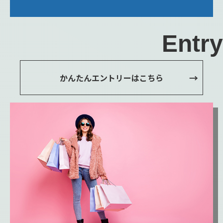
Entry
かんたんエントリーはこちら