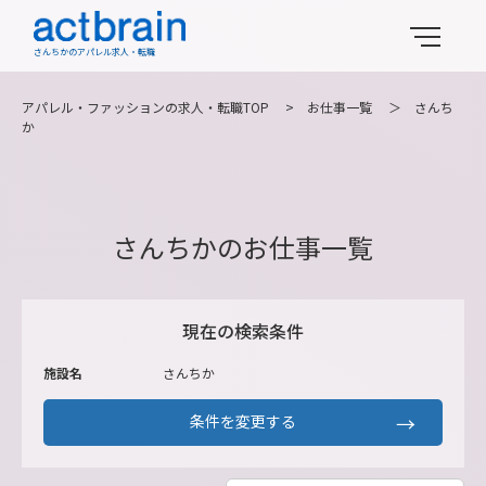
さんちかのアパレル求人・転職
アパレル・ファッションの求人・転職TOP
>
お仕事一覧
＞
さんち
か
さんちかのお仕事一覧
現在の検索条件
施設名
さんちか
条件を変更する