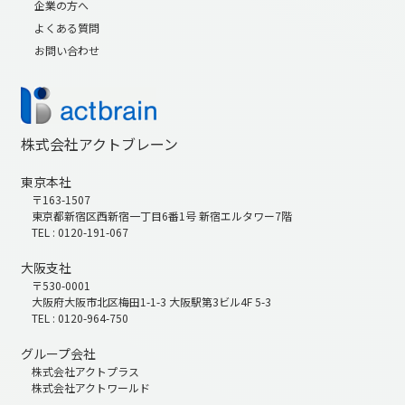
企業の方へ
よくある質問
お問い合わせ
株式会社アクトブレーン
東京本社
〒163-1507
東京都新宿区西新宿一丁目6番1号 新宿エルタワー7階
TEL : 0120-191-067
大阪支社
〒530-0001
大阪府大阪市北区梅田1-1-3 大阪駅第3ビル4F 5-3
TEL : 0120-964-750
グループ会社
株式会社アクトプラス
株式会社アクトワールド