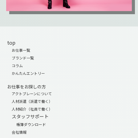
top
お仕事一覧
ブランド一覧
コラム
かんたんエントリー
お仕事をお探しの方
アクトブレーンについて
人材派遣（派遣で働く）
人材紹介（社員で働く）
スタッフサポート
帳簿ダウンロード
会社情報