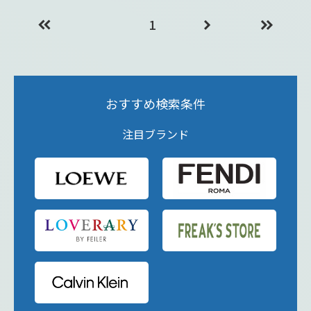
1
おすすめ検索条件
注目ブランド