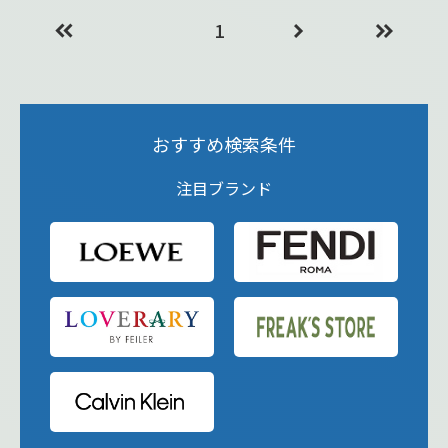
1
おすすめ検索条件
注目ブランド