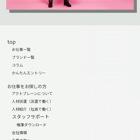
top
お仕事一覧
ブランド一覧
コラム
かんたんエントリー
お仕事をお探しの方
アクトブレーンについて
人材派遣（派遣で働く）
人材紹介（社員で働く）
スタッフサポート
帳簿ダウンロード
会社情報