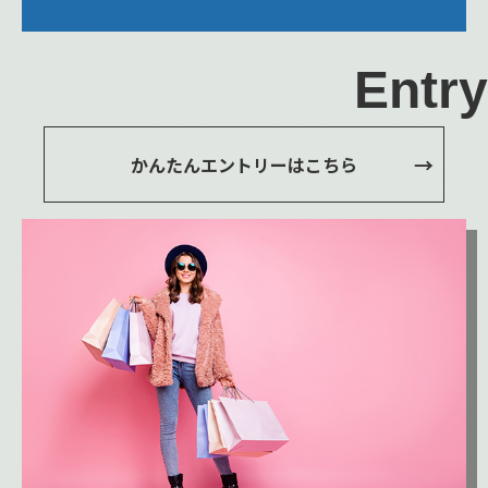
Entry
かんたんエントリーはこちら