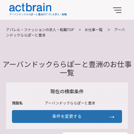
アーバンドックららぽーと豊洲のアパレル求人・転職
アパレル・ファッションの求人・転職TOP
>
お仕事一覧
＞
アーバ
ンドックららぽーと豊洲
アーバンドックららぽーと豊洲のお仕事
一覧
現在の検索条件
施設名
アーバンドックららぽーと豊洲
条件を変更する