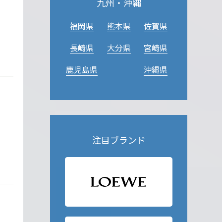
九州・沖縄
福岡県
熊本県
佐賀県
長崎県
大分県
宮崎県
鹿児島県
沖縄県
注目ブランド