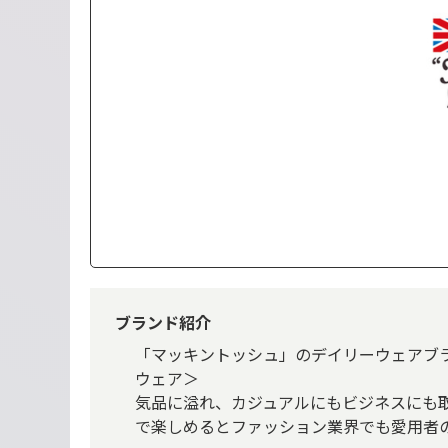
ブランド紹介
「マッキントッシュ」のデイリーウェアブランド＜T
ウェア＞
気品に溢れ、カジュアルにもビジネスにも
で楽しめるとファッション業界でも愛用者