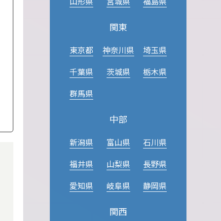
山形県
宮城県
福島県
関東
東京都
神奈川県
埼玉県
千葉県
茨城県
栃木県
群馬県
中部
新潟県
富山県
石川県
福井県
山梨県
長野県
愛知県
岐阜県
静岡県
関西