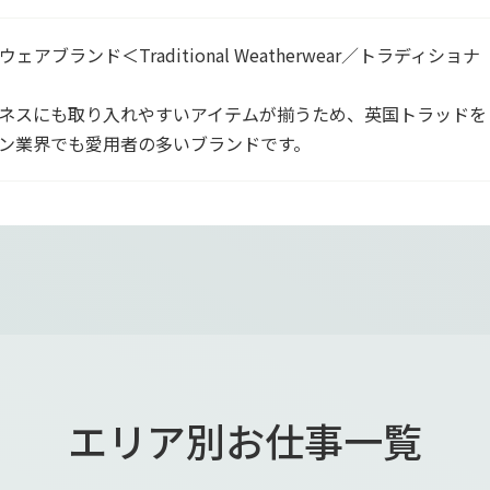
ランド＜Traditional Weatherwear／トラディショナ
ネスにも取り入れやすいアイテムが揃うため、英国トラッドを
ン業界でも愛用者の多いブランドです。
エリア別お仕事一覧