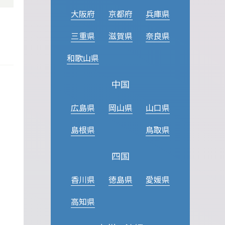
大阪府
京都府
兵庫県
三重県
滋賀県
奈良県
和歌山県
中国
広島県
岡山県
山口県
島根県
鳥取県
四国
香川県
徳島県
愛媛県
高知県