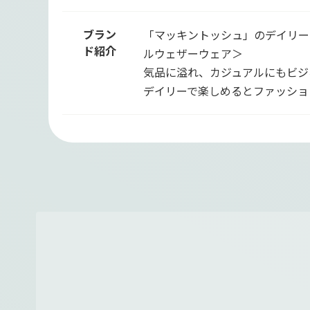
ブラン
「マッキントッシュ」のデイリーウェアブ
ド紹介
ルウェザーウェア＞
気品に溢れ、カジュアルにもビジ
デイリーで楽しめるとファッショ