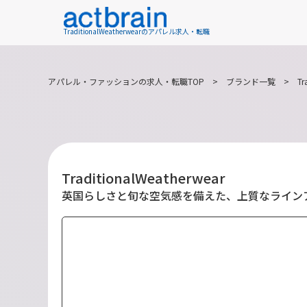
TraditionalWeatherwearのアパレル求人・転職
アパレル・ファッションの求人・転職TOP
>
ブランド一覧
>
Tr
TraditionalWeatherwear
英国らしさと旬な空気感を備えた、上質なライン