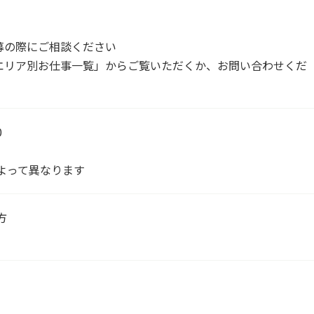
募の際にご相談ください
エリア別お仕事一覧」からご覧いただくか、お問い合わせくだ
0
よって異なります
方