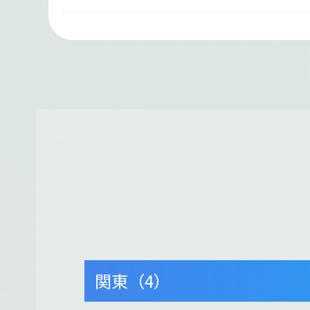
関東（4）