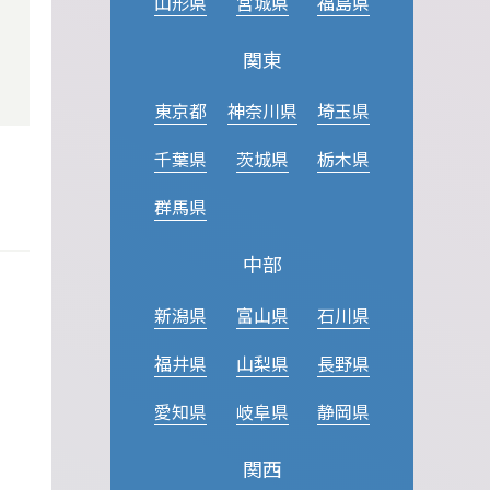
山形県
宮城県
福島県
関東
東京都
神奈川県
埼玉県
千葉県
茨城県
栃木県
群馬県
中部
新潟県
富山県
石川県
福井県
山梨県
長野県
愛知県
岐阜県
静岡県
関西