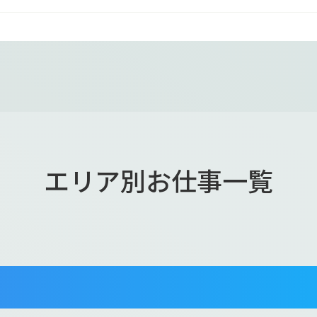
エリア別お仕事一覧