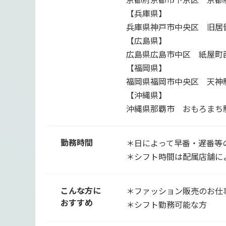
【兵庫県】
兵庫県神戸市中央区 旧居
【広島県】
広島県広島市中区 紙屋町
【福岡県】
福岡県福岡市中央区 天神
【沖縄県】
沖縄県那覇市 おもろまち
勤務時間
＊日によって早番・遅番等
＊シフト時間は配属店舗に
こんな方に
＊ファッション販売のお仕
おすすめ
＊シフト勤務可能な方