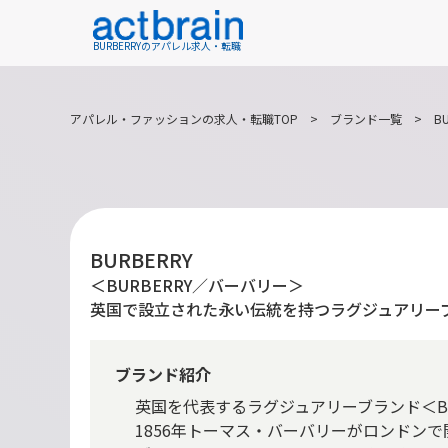
BURBERRYのアパレル求人・転職
アパレル・ファッションの求人・転職TOP
>
ブランド一覧
>
B
BURBERRY
＜BURBERRY／バーバリー＞
英国で設立された永い伝統を持つラグジュアリー
ブランド紹介
英国を代表するラグジュアリーブランド＜BU
1856年トーマス・バーバリーがロンドン