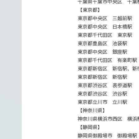
千葉県千葉市中央区 千葉
【東京都】
東京都中央区 三越前駅
東京都中央区 日本橋駅
東京都千代田区 東京駅
東京都豊島区 池袋駅
東京都中央区 銀座駅
東京都千代田区 有楽町駅
東京都新宿区 新宿駅、新
東京都新宿区 新宿駅
東京都渋谷区 表参道駅
東京都渋谷区 渋谷駅
東京都立川市 立川駅
【神奈川県】
神奈川県横浜市西区 横浜
【静岡県】
静岡県御殿場市 御殿場駅