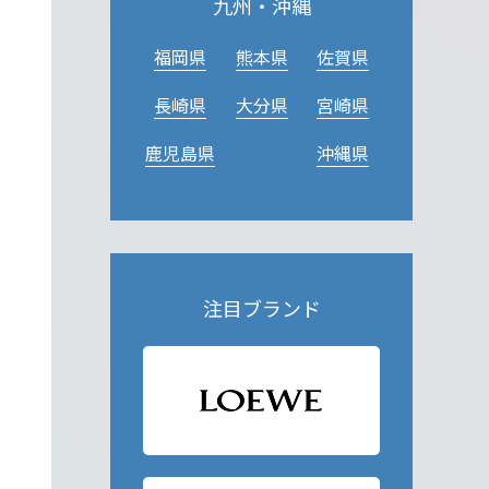
九州・沖縄
福岡県
熊本県
佐賀県
長崎県
大分県
宮崎県
鹿児島県
沖縄県
注目ブランド