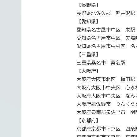
【長野県】
長野県北佐久郡 軽井沢駅
【愛知県】
愛知県名古屋市中区 栄駅
愛知県名古屋市中区 矢場
愛知県名古屋市中村区 名
【三重県】
三重県桑名市 桑名駅
【大阪府】
大阪府大阪市北区 梅田駅
大阪府大阪市中央区 心斎
大阪府大阪市中央区 なん
大阪府泉佐野市 りんくう
大阪府泉南郡泉佐野市 関
【京都府】
京都府京都市下京区 四条
京都府京都市下京区 京都