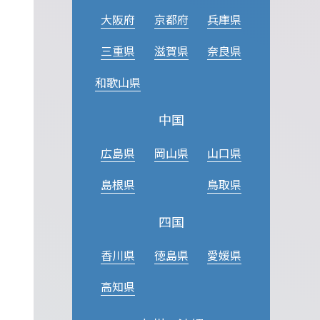
大阪府
京都府
兵庫県
三重県
滋賀県
奈良県
和歌山県
中国
広島県
岡山県
山口県
島根県
鳥取県
四国
香川県
徳島県
愛媛県
高知県