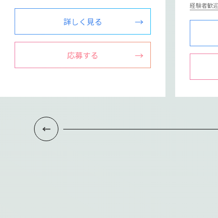
経験者歓
詳しく見る
応募する