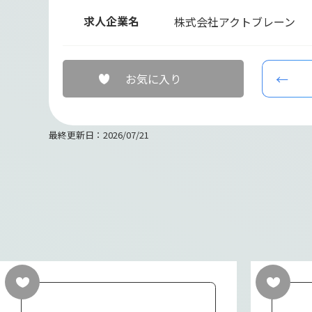
求人企業名
株式会社アクトブレーン
お気に入り
最終更新日：2026/07/21