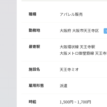
職種
アパレル販売
勤務地
大阪府
大阪市天王寺区
最寄駅
大阪環状線 天王寺駅
大阪メトロ御堂筋線 天王寺
施設名
天王寺ミオ
雇用形態
派遣
時給
1,500円 ~ 1,700円