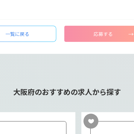
一覧に戻る
応募する
大阪府のおすすめの求人から探す