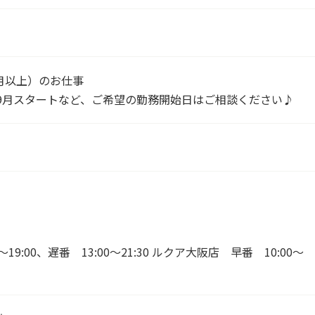
月以上）のお仕事
9月スタートなど、ご希望の勤務開始日はご相談ください♪
9:00、遅番 13:00～21:30 ルクア大阪店 早番 10:00～