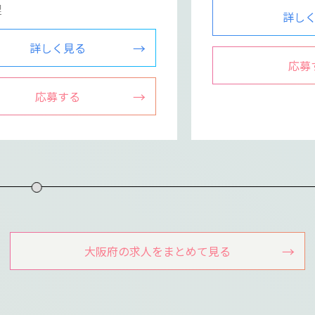
迎
詳し
詳しく見る
応募
応募する
大阪府の求人をまとめて見る