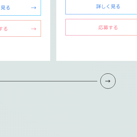
詳しく見る
く見る
応募する
する