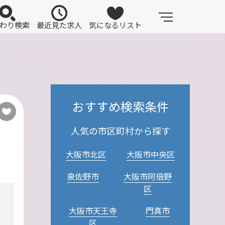
わり検索
最近見た求人
気になるリスト
おすすめ検索条件
人気の市区町村から探す
大阪市北区
大阪市中央区
泉佐野市
大阪市阿倍野
区
大阪市天王寺
門真市
区