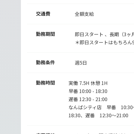
交通費
全額支給
勤務期間
即日スタート 、長期（3ヶ
＊即日スタートはもちろん
勤務条件
週5日
勤務時間
実働 7.5H 休憩 1H
早番 10:00 - 18:30
遅番 12:30 - 21:00
なんばシティ店 早番 10:30～1
18:30、遅番 12:30～21:00