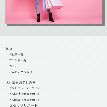
top
お仕事一覧
ブランド一覧
コラム
かんたんエントリー
お仕事をお探しの方
アクトブレーンについて
人材派遣（派遣で働く）
人材紹介（社員で働く）
スタッフサポート