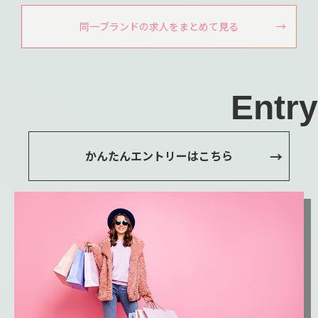
同一ブランドの求人をまとめて見る
Entry
かんたんエントリーはこちら