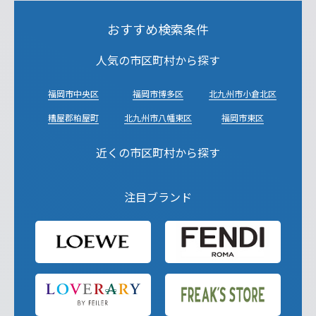
おすすめ検索条件
人気の市区町村から探す
福岡市中央区
福岡市博多区
北九州市小倉北区
糟屋郡粕屋町
北九州市八幡東区
福岡市東区
近くの市区町村から探す
注目ブランド