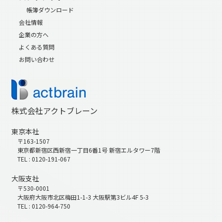
帳簿ダウンロード
会社情報
企業の方へ
よくある質問
お問い合わせ
株式会社アクトブレーン
東京本社
〒163-1507
東京都新宿区西新宿一丁目6番1号 新宿エルタワー7階
TEL : 0120-191-067
大阪支社
〒530-0001
大阪府大阪市北区梅田1-1-3 大阪駅第3ビル4F 5-3
TEL : 0120-964-750