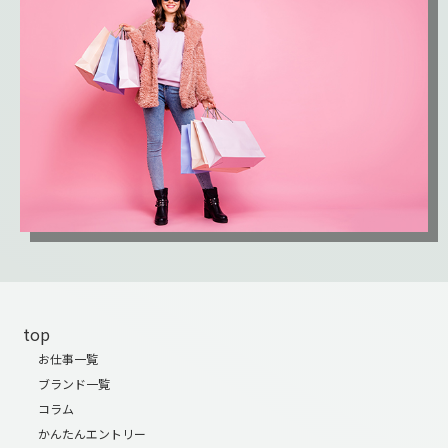
top
お仕事一覧
ブランド一覧
コラム
かんたんエントリー