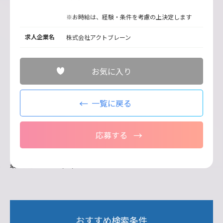
※お時給は、経験・条件を考慮の上決定します
求人企業名
株式会社アクトブレーン
お気に入り
一覧に戻る
応募する
最終更新日：2026/07/21
おすすめ検索条件