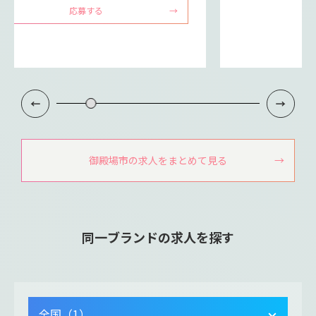
応募する
御殿場市の求人をまとめて見る
同一ブランドの求人を探す
全国（1）