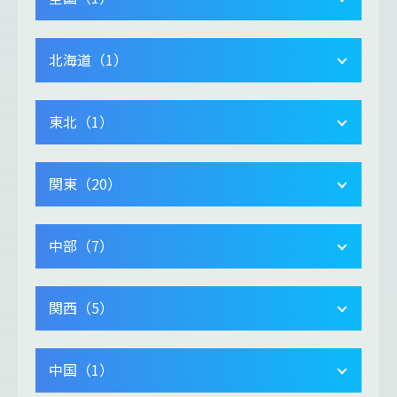
北海道（1）
東北（1）
関東（20）
中部（7）
関西（5）
中国（1）