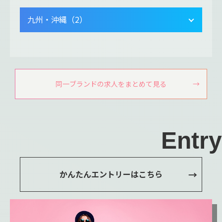
九州・沖縄（2）
同一ブランドの求人をまとめて見る
Entry
かんたんエントリーはこちら