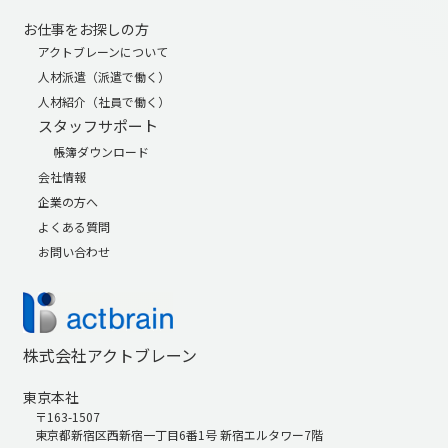
お仕事をお探しの方
アクトブレーンについて
人材派遣（派遣で働く）
人材紹介（社員で働く）
スタッフサポート
帳簿ダウンロード
会社情報
企業の方へ
よくある質問
お問い合わせ
株式会社アクトブレーン
東京本社
〒163-1507
東京都新宿区西新宿一丁目6番1号 新宿エルタワー7階