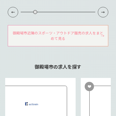
御殿場市近隣のスポーツ・アウトドア販売の求人をまと
めて見る
御殿場市の求人を探す