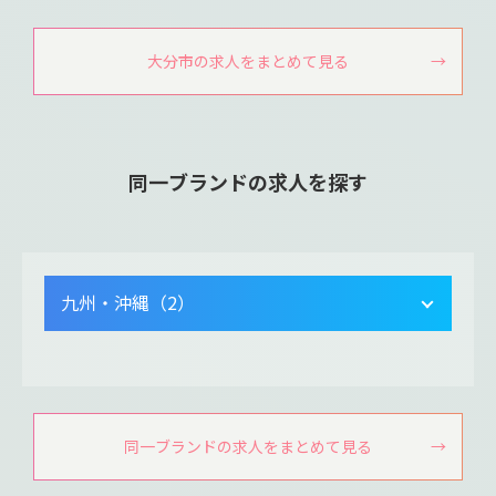
大分市の求人をまとめて見る
同一ブランドの求人を探す
九州・沖縄（2）
同一ブランドの求人をまとめて見る