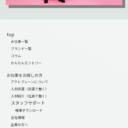
top
お仕事一覧
ブランド一覧
コラム
かんたんエントリー
お仕事をお探しの方
アクトブレーンについて
人材派遣（派遣で働く）
人材紹介（社員で働く）
スタッフサポート
帳簿ダウンロード
会社情報
企業の方へ