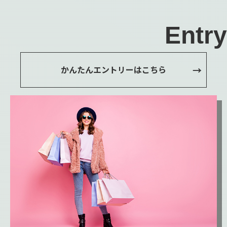
Entry
かんたんエントリーはこちら