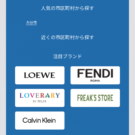
人気の市区町村から探す
大分市
近くの市区町村から探す
注目ブランド