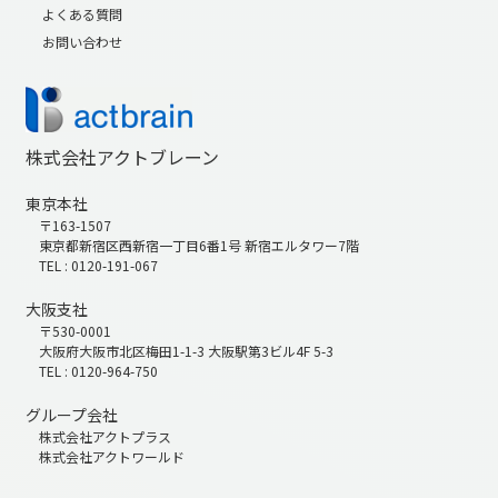
よくある質問
お問い合わせ
株式会社アクトブレーン
東京本社
〒163-1507
東京都新宿区西新宿一丁目6番1号 新宿エルタワー7階
TEL : 0120-191-067
大阪支社
〒530-0001
大阪府大阪市北区梅田1-1-3 大阪駅第3ビル4F 5-3
TEL : 0120-964-750
グループ会社
株式会社アクトプラス
株式会社アクトワールド