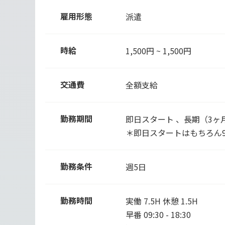
雇用形態
派遣
時給
1,500円 ~ 1,500円
交通費
全額支給
勤務期間
即日スタート 、長期（3ヶ
＊即日スタートはもちろん
勤務条件
週5日
勤務時間
実働 7.5H 休憩 1.5H
早番 09:30 - 18:30