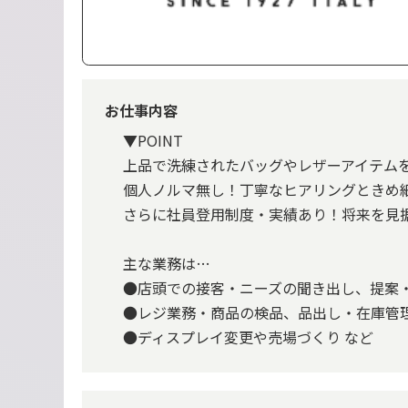
お仕事内容
▼POINT
上品で洗練されたバッグやレザーアイテム
個人ノルマ無し！丁寧なヒアリングときめ
さらに社員登用制度・実績あり！将来を見
主な業務は…
●店頭での接客・ニーズの聞き出し、提案
●レジ業務・商品の検品、品出し・在庫管
●ディスプレイ変更や売場づくり など