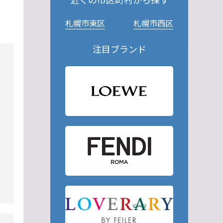
札幌市東区
札幌市西区
注目ブランド