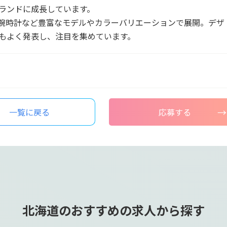
ランドに成長しています。
腕時計など豊富なモデルやカラーバリエーションで展開。デザ
もよく発表し、注目を集めています。
一覧に戻る
応募する
北海道のおすすめの求人から探す