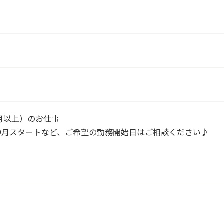
月以上）のお仕事
9月スタートなど、ご希望の勤務開始日はご相談ください♪