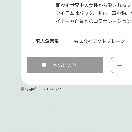
問わず世界中の女性から愛されるブ
アイテムはバッグ、財布、革小物、
イナーや企業とのコラボレーション
求人企業名
株式会社アクトブレーン
お気に入り
最終更新日：2026/07/21