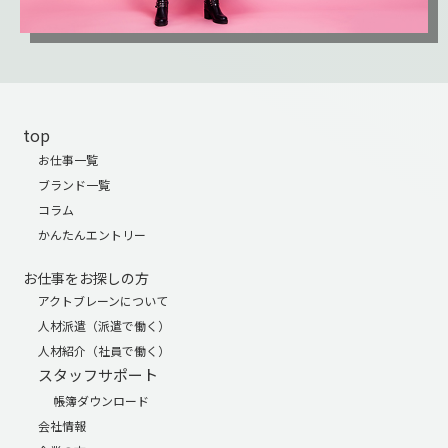
top
お仕事一覧
ブランド一覧
コラム
かんたんエントリー
お仕事をお探しの方
アクトブレーンについて
人材派遣（派遣で働く）
人材紹介（社員で働く）
スタッフサポート
帳簿ダウンロード
会社情報