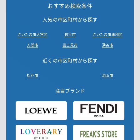
おすすめ検索条件
人気の市区町村から探す
さいたま市大宮区
越谷市
さいたま市浦和区
入間市
富士見市
深谷市
近くの市区町村から探す
松戸市
流山市
注目ブランド