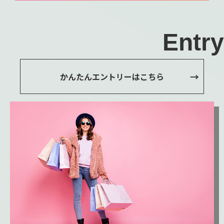
Entry
かんたんエントリーはこちら