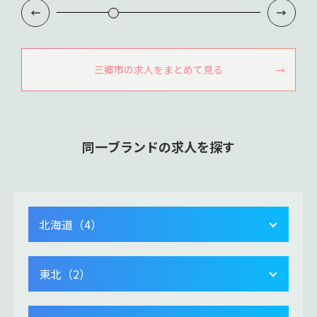
三郷市の求人をまとめて見る
同一ブランドの求人を探す
北海道（4）
東北（2）