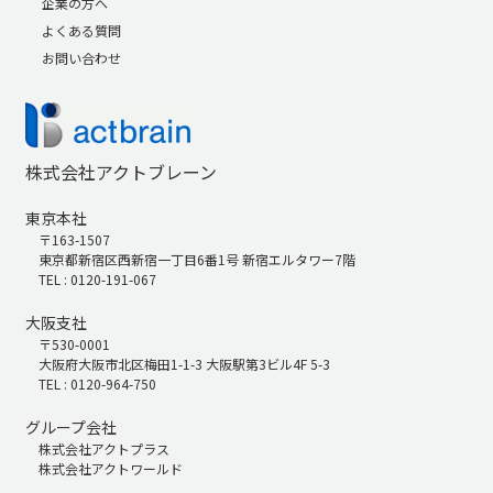
企業の方へ
よくある質問
お問い合わせ
株式会社アクトブレーン
東京本社
〒163-1507
東京都新宿区西新宿一丁目6番1号 新宿エルタワー7階
TEL : 0120-191-067
大阪支社
〒530-0001
大阪府大阪市北区梅田1-1-3 大阪駅第3ビル4F 5-3
TEL : 0120-964-750
グループ会社
株式会社アクトプラス
株式会社アクトワールド