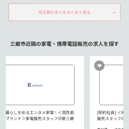
埼玉県の求人をまとめて見る
三郷市近隣の家電・携帯電話販売の求人を探す
派遣] 暮らしを彩るエンタメ家電！＜高性能
[契約社員] ＜
レビブランド＞家電販売スタッフ＠新三郷
販売スタッフ＠