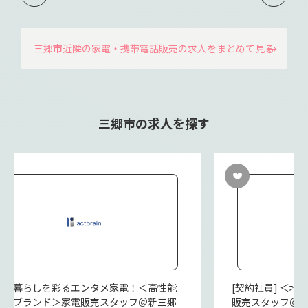
三郷市近隣の家電・携帯電話販売の求人をまとめて見る
三郷市の求人を探す
派遣] 暮らしを彩るエンタメ家電！＜高性能
[契約社員] ＜
レビブランド＞家電販売スタッフ＠新三郷
販売スタッフ＠