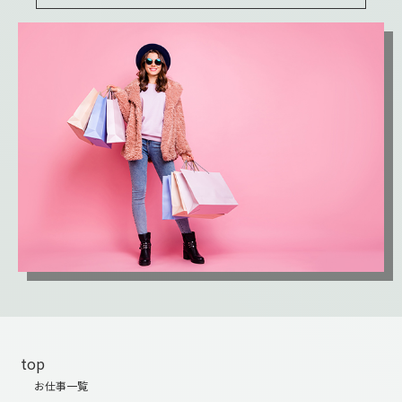
top
お仕事一覧