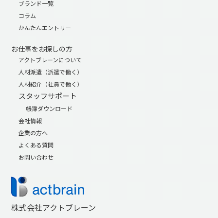
ブランド一覧
コラム
かんたんエントリー
お仕事をお探しの方
アクトブレーンについて
人材派遣（派遣で働く）
人材紹介（社員で働く）
スタッフサポート
帳簿ダウンロード
会社情報
企業の方へ
よくある質問
お問い合わせ
株式会社アクトブレーン