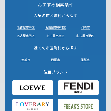
おすすめ検索条件
人気の市区町村から探す
名古屋市中区
名古屋市中村区
岡崎市
名古屋市西区
名古屋市緑区
名古屋市港区
近くの市区町村から探す
安城市
西尾市
蒲郡市
注目ブランド