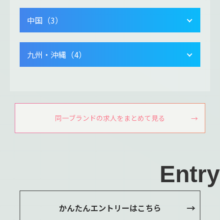
中国（3）
九州・沖縄（4）
同一ブランドの求人をまとめて見る
Entry
かんたんエントリーはこちら