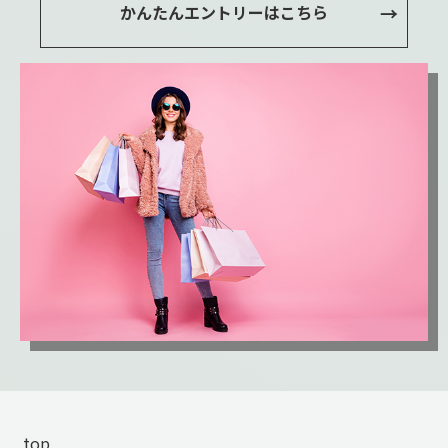
かんたんエントリーはこちら
top