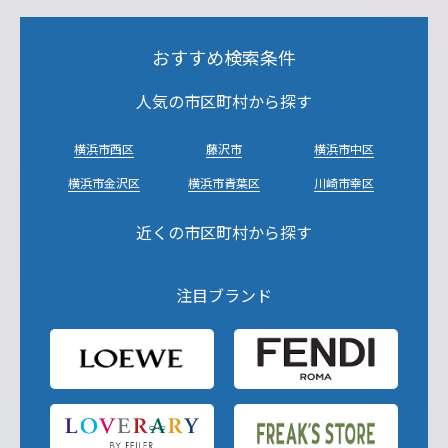
おすすめ検索条件
人気の市区町村から探す
横浜市西区
藤沢市
横浜市中区
横浜市金沢区
横浜市青葉区
川崎市幸区
近くの市区町村から探す
注目ブランド