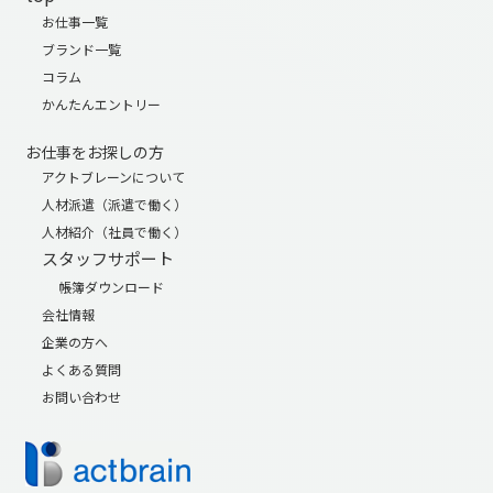
お仕事一覧
ブランド一覧
コラム
かんたんエントリー
お仕事をお探しの方
アクトブレーンについて
人材派遣（派遣で働く）
人材紹介（社員で働く）
スタッフサポート
帳簿ダウンロード
会社情報
企業の方へ
よくある質問
お問い合わせ