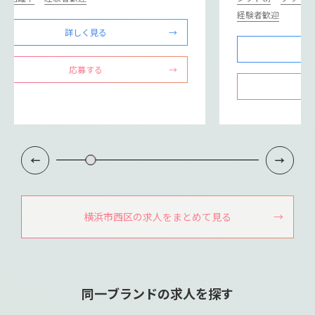
経験者歓迎
詳しく見る
応募する
横浜市西区の求人をまとめて見る
同一ブランドの求人を探す