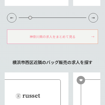
神奈川県の求人をまとめて見る
横浜市西区近隣のバッグ販売の求人を探す