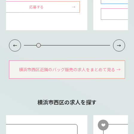
応募する
横浜市西区近隣のバッグ販売の求人をまとめて見る
横浜市西区の求人を探す