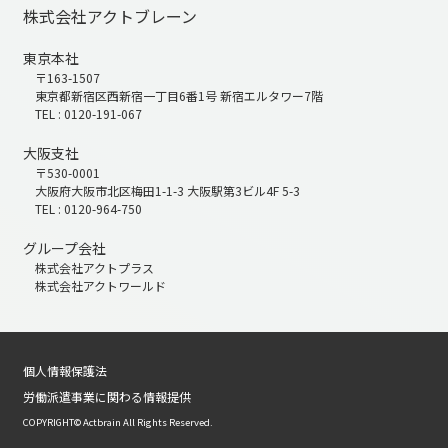
株式会社アクトブレーン
東京本社
〒163-1507
東京都新宿区西新宿一丁目6番1号 新宿エルタワー7階
TEL : 0120-191-067
大阪支社
〒530-0001
大阪府大阪市北区梅田1-1-3 大阪駅第3ビル4F 5-3
TEL : 0120-964-750
グループ会社
株式会社アクトプラス
株式会社アクトワールド
個人情報保護法
労働派遣事業に関わる情報提供
COPYRIGHT© Actbrain All Rights Reserved.