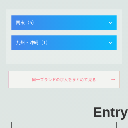
関東（5）
九州・沖縄（1）
同一ブランドの求人をまとめて見る
Entry