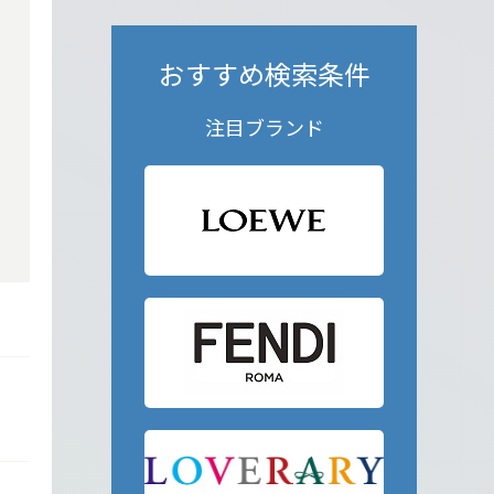
おすすめ検索条件
注目ブランド