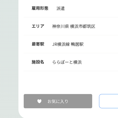
雇用形態
派遣
エリア
神奈川県 横浜市都筑区
最寄駅
JR横浜線
鴨居駅
施設名
ららぽーと横浜
お気に入り