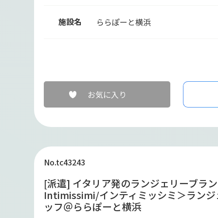
施設名
ららぽーと横浜
お気に入り
No.tc43243
[派遣] イタリア発のランジェリーブラ
Intimissimi/インティミッシミ＞ラ
ッフ＠ららぽーと横浜