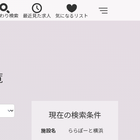
わり検索
最近見た求人
気になるリスト
覧
現在の検索条件
施設名
ららぽーと横浜